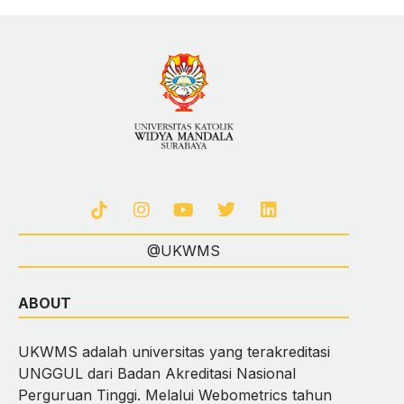
@UKWMS
ABOUT
UKWMS adalah universitas yang terakreditasi
UNGGUL dari Badan Akreditasi Nasional
Perguruan Tinggi. Melalui Webometrics tahun