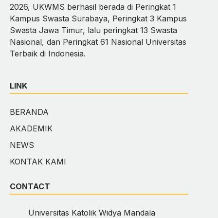
2026, UKWMS berhasil berada di Peringkat 1
Kampus Swasta Surabaya, Peringkat 3 Kampus
Swasta Jawa Timur, lalu peringkat 13 Swasta
Nasional, dan Peringkat 61 Nasional Universitas
Terbaik di Indonesia.
LINK
BERANDA
AKADEMIK
NEWS
KONTAK KAMI
CONTACT
Universitas Katolik Widya Mandala