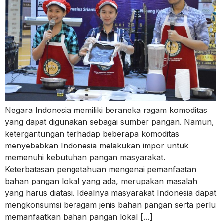
Negara Indonesia memiliki beraneka ragam komoditas
yang dapat digunakan sebagai sumber pangan. Namun,
ketergantungan terhadap beberapa komoditas
menyebabkan Indonesia melakukan impor untuk
memenuhi kebutuhan pangan masyarakat.
Keterbatasan pengetahuan mengenai pemanfaatan
bahan pangan lokal yang ada, merupakan masalah
yang harus diatasi. Idealnya masyarakat Indonesia dapat
mengkonsumsi beragam jenis bahan pangan serta perlu
memanfaatkan bahan pangan lokal […]