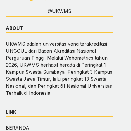
@UKWMS
ABOUT
UKWMS adalah universitas yang terakreditasi
UNGGUL dari Badan Akreditasi Nasional
Perguruan Tinggi. Melalui Webometrics tahun
2026, UKWMS berhasil berada di Peringkat 1
Kampus Swasta Surabaya, Peringkat 3 Kampus
Swasta Jawa Timur, lalu peringkat 13 Swasta
Nasional, dan Peringkat 61 Nasional Universitas
Terbaik di Indonesia.
LINK
BERANDA