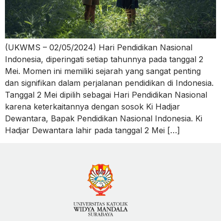
(UKWMS – 02/05/2024) Hari Pendidikan Nasional
Indonesia, diperingati setiap tahunnya pada tanggal 2
Mei. Momen ini memiliki sejarah yang sangat penting
dan signifikan dalam perjalanan pendidikan di Indonesia.
Tanggal 2 Mei dipilih sebagai Hari Pendidikan Nasional
karena keterkaitannya dengan sosok Ki Hadjar
Dewantara, Bapak Pendidikan Nasional Indonesia. Ki
Hadjar Dewantara lahir pada tanggal 2 Mei […]