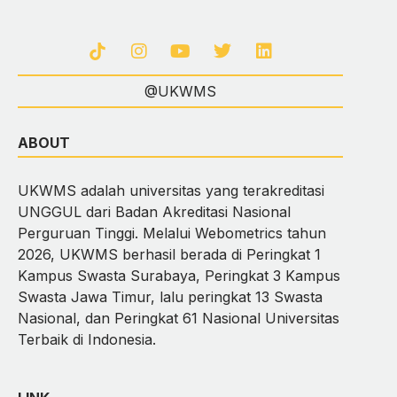
@UKWMS
ABOUT
UKWMS adalah universitas yang terakreditasi
UNGGUL dari Badan Akreditasi Nasional
Perguruan Tinggi. Melalui Webometrics tahun
2026, UKWMS berhasil berada di Peringkat 1
Kampus Swasta Surabaya, Peringkat 3 Kampus
Swasta Jawa Timur, lalu peringkat 13 Swasta
Nasional, dan Peringkat 61 Nasional Universitas
Terbaik di Indonesia.