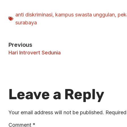
anti diskriminasi
,
kampus swasta unggulan
,
pek
surabaya
Previous
Hari Introvert Sedunia
Leave a Reply
Your email address will not be published.
Required
Comment
*