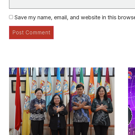
Save my name, email, and website in this browse