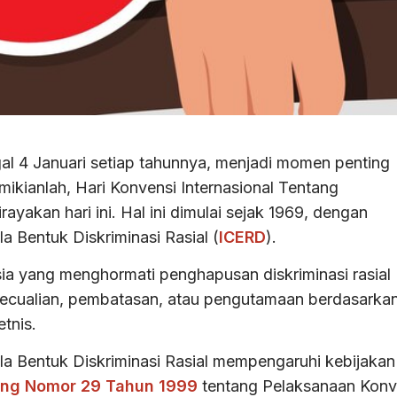
 4 Januari setiap tahunnya, menjadi momen penting
mikianlah, Hari Konvensi Internasional Tentang
ayakan hari ini. Hal ini dimulai sejak 1969, dengan
 Bentuk Diskriminasi Rasial (
ICERD
).
sia yang menghormati penghapusan diskriminasi rasial
ecualian, pembatasan, atau pengutamaan berdasarka
etnis.
la Bentuk Diskriminasi Rasial mempengaruhi kebijakan
ng Nomor 29 Tahun 1999
tentang Pelaksanaan Konv