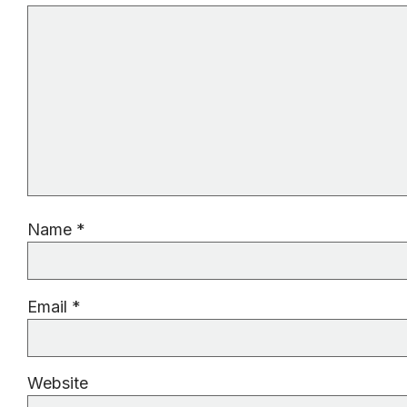
Name
*
Email
*
Website