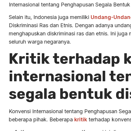
Internasional tentang Penghapusan Segala Bentuk D
Selain itu, Indonesia juga memiliki
Undang-Undan
Diskriminasi Ras dan Etnis. Dengan adanya undan
menghapuskan diskriminasi ras dan etnis. Ini juga
seluruh warga negaranya.
Kritik terhadap 
internasional t
segala bentuk di
Konvensi Internasional tentang Penghapusan Segala
beberapa pihak. Beberapa
kritik
terhadap konvensi 