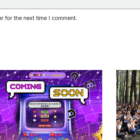
r for the next time I comment.