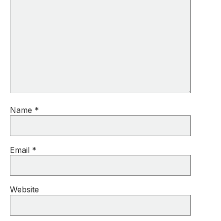
Name
*
Email
*
Website