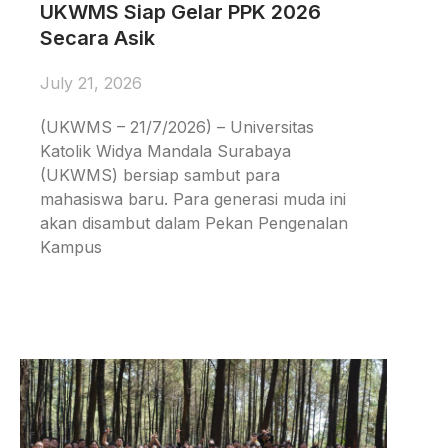
UKWMS Siap Gelar PPK 2026
Secara Asik
July 21, 2026
(UKWMS – 21/7/2026) – Universitas
Katolik Widya Mandala Surabaya
(UKWMS) bersiap sambut para
mahasiswa baru. Para generasi muda ini
akan disambut dalam Pekan Pengenalan
Kampus