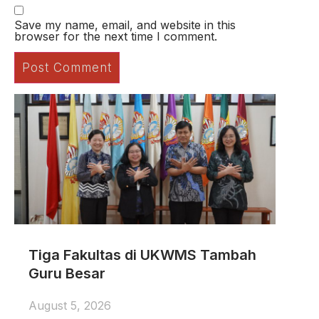
Save my name, email, and website in this
browser for the next time I comment.
Tiga Fakultas di UKWMS Tambah
Guru Besar
August 5, 2026