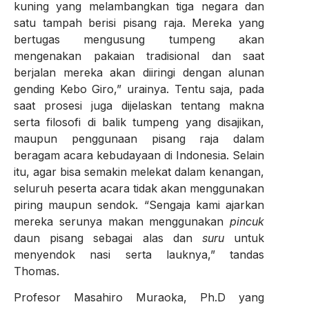
kuning yang melambangkan tiga negara dan
satu tampah berisi pisang raja. Mereka yang
bertugas mengusung tumpeng akan
mengenakan pakaian tradisional dan saat
berjalan mereka akan diiringi dengan alunan
gending Kebo Giro,” urainya. Tentu saja, pada
saat prosesi juga dijelaskan tentang makna
serta filosofi di balik tumpeng yang disajikan,
maupun penggunaan pisang raja dalam
beragam acara kebudayaan di Indonesia. Selain
itu, agar bisa semakin melekat dalam kenangan,
seluruh peserta acara tidak akan menggunakan
piring maupun sendok. “Sengaja kami ajarkan
mereka serunya makan menggunakan
pincuk
daun pisang sebagai alas dan
suru
untuk
menyendok nasi serta lauknya,” tandas
Thomas.
Profesor Masahiro Muraoka, Ph.D yang