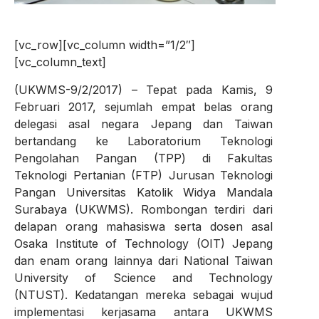
[vc_row][vc_column width=”1/2″]
[vc_column_text]
(UKWMS-9/2/2017) – Tepat pada Kamis, 9
Februari 2017, sejumlah empat belas orang
delegasi asal negara Jepang dan Taiwan
bertandang ke Laboratorium Teknologi
Pengolahan Pangan (TPP) di Fakultas
Teknologi Pertanian (FTP) Jurusan Teknologi
Pangan Universitas Katolik Widya Mandala
Surabaya (UKWMS). Rombongan terdiri dari
delapan orang mahasiswa serta dosen asal
Osaka Institute of Technology (OIT) Jepang
dan enam orang lainnya dari National Taiwan
University of Science and Technology
(NTUST). Kedatangan mereka sebagai wujud
implementasi kerjasama antara UKWMS