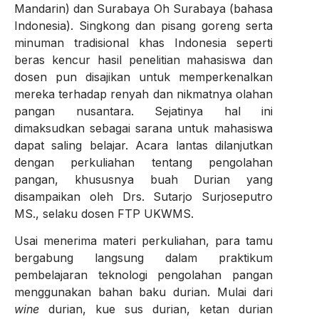
Mandarin) dan Surabaya Oh Surabaya (bahasa
Indonesia). Singkong dan pisang goreng serta
minuman tradisional khas Indonesia seperti
beras kencur hasil penelitian mahasiswa dan
dosen pun disajikan untuk memperkenalkan
mereka terhadap renyah dan nikmatnya olahan
pangan nusantara. Sejatinya hal ini
dimaksudkan sebagai sarana untuk mahasiswa
dapat saling belajar. Acara lantas dilanjutkan
dengan perkuliahan tentang pengolahan
pangan, khususnya buah Durian yang
disampaikan oleh Drs. Sutarjo Surjoseputro
MS., selaku dosen FTP UKWMS.
Usai menerima materi perkuliahan, para tamu
bergabung langsung dalam praktikum
pembelajaran teknologi pengolahan pangan
menggunakan bahan baku durian. Mulai dari
wine
durian, kue sus durian, ketan durian