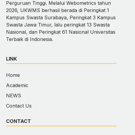
Perguruan Tinggi. Melalui Webometrics tahun
2026, UKWMS berhasil berada di Peringkat 1
Kampus Swasta Surabaya, Peringkat 3 Kampus
Swasta Jawa Timur, lalu peringkat 13 Swasta
Nasional, dan Peringkat 61 Nasional Universitas
Terbaik di Indonesia.
LINK
Home
Academic
NEWS
Contact Us
CONTACT