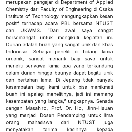
merupakan pengajar di Department of Applied
Chemistry dari Faculty of Engineering di Osaka
Institute of Technology mengungkapkan kesan
positif terhadap acara PBL bersama NTUST
dan UKWMS. “Dari awal saya sangat
bersemangat untuk mengikuti kegiatan ini.
Durian adalah buah yang sangat unik dan khas
Indonesia. Sebagai peneliti di bidang kimia
organik, sangat menarik bagi saya untuk
meneliti senyawa kimia apa yang terkandung
dalam durian hingga baunya dapat begitu unik
dan bertahan lama. Di Jepang tidak banyak
kesempatan bagi kami untuk bisa menikmati
buah ini apalagi menelitinya, jadi ini memang
kesempatan yang langka,” ungkapnya. Senada
dengan Masahiro, Prof. Dr. Ho, Jinn-Hsuan
yang menjadi Dosen Pendamping untuk lima
orang mahasiswa dari NTUST juga
menyatakan terima kasihnya kepada