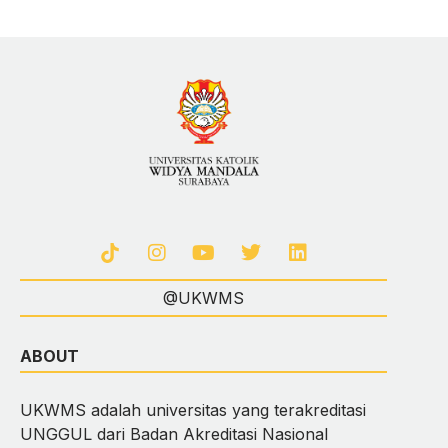
@UKWMS
ABOUT
UKWMS adalah universitas yang terakreditasi
UNGGUL dari Badan Akreditasi Nasional