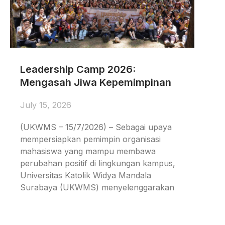
Leadership Camp 2026:
Mengasah Jiwa Kepemimpinan
July 15, 2026
(UKWMS – 15/7/2026) – Sebagai upaya
mempersiapkan pemimpin organisasi
mahasiswa yang mampu membawa
perubahan positif di lingkungan kampus,
Universitas Katolik Widya Mandala
Surabaya (UKWMS) menyelenggarakan