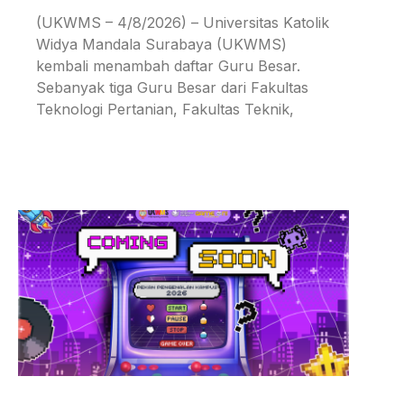
(UKWMS – 4/8/2026) – Universitas Katolik
Widya Mandala Surabaya (UKWMS)
kembali menambah daftar Guru Besar.
Sebanyak tiga Guru Besar dari Fakultas
Teknologi Pertanian, Fakultas Teknik,