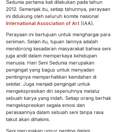
Sedunia pertama kali dilakukan pada tahun
2012. Semenjak itu, setiap tahunnya, perayaan
ini didukung oleh seluruh komite nasional
International Association of Art
(IAA).
Perayaan ini bertujuan untuk menghargai para
seniman. Selain itu, tujuan lainnya adalah
mendorong kesadaran masyarakat bahwa seni
juga andil dalam memperkaya kehidupan
manusia. Hari Seni Sedunia merupakan
pengingat yang bagus untuk menyadari
pentingnya memperhatikan keindahan di
sekitar. Juga menjadi pengingat untuk
mengekspresikan diri sepenuhnya melalui
sebuah karya yang indah. Setiap orang berhak
mengekspresikan segala emosi dan
perasaannya dalam sebuah seni tanpa rasa
takut akan dihakimi.
Seni merupakan unsur penting dalam