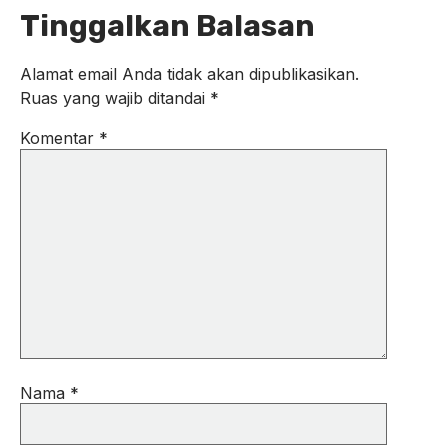
Tinggalkan Balasan
Alamat email Anda tidak akan dipublikasikan.
Ruas yang wajib ditandai
*
Komentar
*
Nama
*