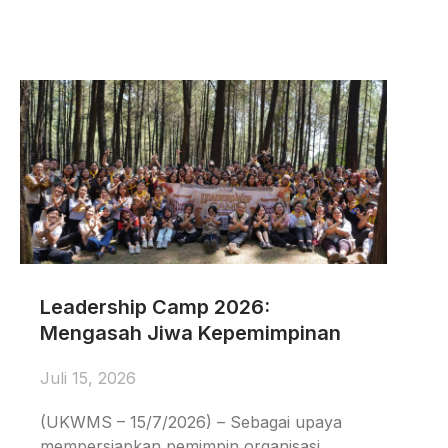
Leadership Camp 2026:
Mengasah Jiwa Kepemimpinan
Juli 15, 2026
(UKWMS – 15/7/2026) – Sebagai upaya
mempersiapkan pemimpin organisasi