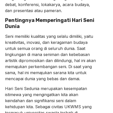
debat, konferensi, lokakarya, acara budaya,
dan presentasi atau pameran.
Pentingnya Memperingati Hari Seni
Dunia
Seni memiliki kualitas yang selalu dimiliki, yaitu
kreativitas, inovasi, dan keragaman budaya
untuk semua orang di seluruh dunia. Saat
lingkungan di mana seniman dan kebebasan
artistik dipromosikan dan dilindungi, hal ini akan
memajukan perkembangan seni. Di saat yang
sama, hal ini memajukan sarana kita untuk
mencapai dunia yang bebas dan damai.
Hari Seni Sedunia merupakan kesempatan
istimewa yang mengingatkan kita akan
keindahan dan signifikansi seni dalam
kehidupan kita. Sebagai civitas UKWMS yang
termasuk universitas swasta terbaik di