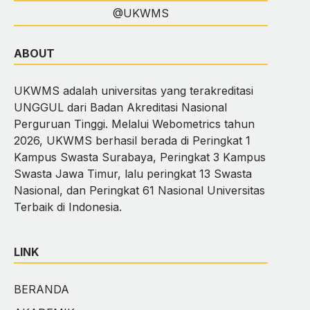
@UKWMS
ABOUT
UKWMS adalah universitas yang terakreditasi
UNGGUL dari Badan Akreditasi Nasional
Perguruan Tinggi. Melalui Webometrics tahun
2026, UKWMS berhasil berada di Peringkat 1
Kampus Swasta Surabaya, Peringkat 3 Kampus
Swasta Jawa Timur, lalu peringkat 13 Swasta
Nasional, dan Peringkat 61 Nasional Universitas
Terbaik di Indonesia.
LINK
BERANDA