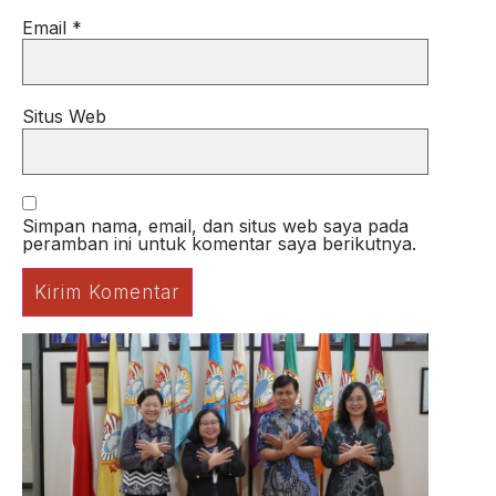
Email
*
Situs Web
Simpan nama, email, dan situs web saya pada
peramban ini untuk komentar saya berikutnya.