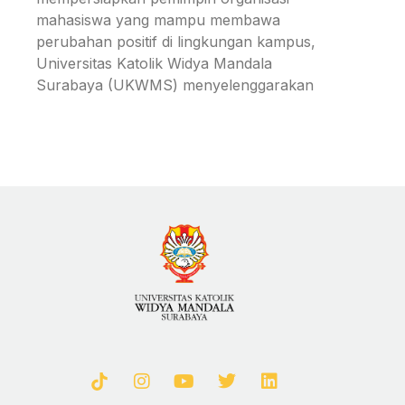
mahasiswa yang mampu membawa
perubahan positif di lingkungan kampus,
Universitas Katolik Widya Mandala
Surabaya (UKWMS) menyelenggarakan