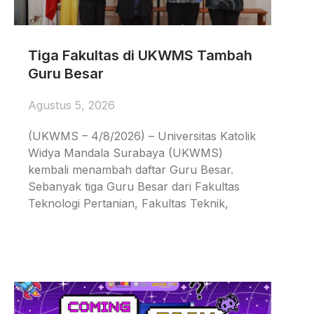
Tiga Fakultas di UKWMS Tambah
Guru Besar
Agustus 5, 2026
(UKWMS – 4/8/2026) – Universitas Katolik
Widya Mandala Surabaya (UKWMS)
kembali menambah daftar Guru Besar.
Sebanyak tiga Guru Besar dari Fakultas
Teknologi Pertanian, Fakultas Teknik,