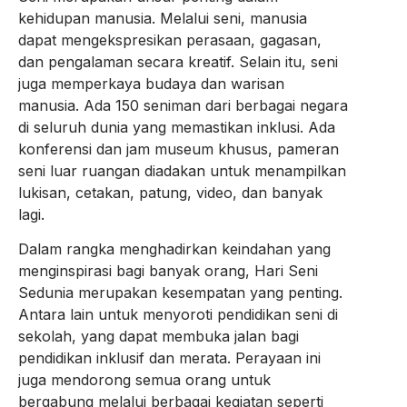
kehidupan manusia. Melalui seni, manusia
dapat mengekspresikan perasaan, gagasan,
dan pengalaman secara kreatif. Selain itu, seni
juga memperkaya budaya dan warisan
manusia. Ada 150 seniman dari berbagai negara
di seluruh dunia yang memastikan inklusi. Ada
konferensi dan jam museum khusus, pameran
seni luar ruangan diadakan untuk menampilkan
lukisan, cetakan, patung, video, dan banyak
lagi.
Dalam rangka menghadirkan keindahan yang
menginspirasi bagi banyak orang, Hari Seni
Sedunia merupakan kesempatan yang penting.
Antara lain untuk menyoroti pendidikan seni di
sekolah, yang dapat membuka jalan bagi
pendidikan inklusif dan merata. Perayaan ini
juga mendorong semua orang untuk
bergabung melalui berbagai kegiatan seperti