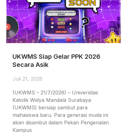
UKWMS Siap Gelar PPK 2026
Secara Asik
Juli 21, 2026
(UKWMS – 21/7/2026) – Universitas
Katolik Widya Mandala Surabaya
(UKWMS) bersiap sambut para
mahasiswa baru. Para generasi muda ini
akan disambut dalam Pekan Pengenalan
Kampus