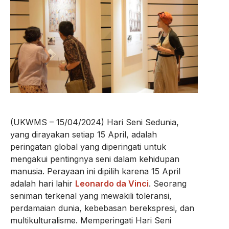
(UKWMS – 15/04/2024) Hari Seni Sedunia,
yang dirayakan setiap 15 April, adalah
peringatan global yang diperingati untuk
mengakui pentingnya seni dalam kehidupan
manusia. Perayaan ini dipilih karena 15 April
adalah hari lahir
Leonardo da Vinci
. Seorang
seniman terkenal yang mewakili toleransi,
perdamaian dunia, kebebasan berekspresi, dan
multikulturalisme. Memperingati Hari Seni