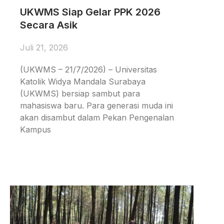
UKWMS Siap Gelar PPK 2026
Secara Asik
Juli 21, 2026
(UKWMS – 21/7/2026) – Universitas
Katolik Widya Mandala Surabaya
(UKWMS) bersiap sambut para
mahasiswa baru. Para generasi muda ini
akan disambut dalam Pekan Pengenalan
Kampus