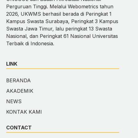
Perguruan Tinggi. Melalui Webometrics tahun
2026, UKWMS berhasil berada di Peringkat 1
Kampus Swasta Surabaya, Peringkat 3 Kampus
Swasta Jawa Timur, lalu peringkat 13 Swasta
Nasional, dan Peringkat 61 Nasional Universitas
Terbaik di Indonesia.
LINK
BERANDA
AKADEMIK
NEWS
KONTAK KAMI
CONTACT