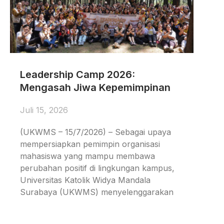
Leadership Camp 2026:
Mengasah Jiwa Kepemimpinan
Juli 15, 2026
(UKWMS – 15/7/2026) – Sebagai upaya
mempersiapkan pemimpin organisasi
mahasiswa yang mampu membawa
perubahan positif di lingkungan kampus,
Universitas Katolik Widya Mandala
Surabaya (UKWMS) menyelenggarakan