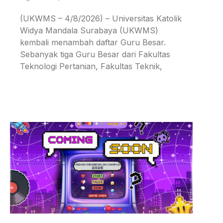
(UKWMS – 4/8/2026) – Universitas Katolik
Widya Mandala Surabaya (UKWMS)
kembali menambah daftar Guru Besar.
Sebanyak tiga Guru Besar dari Fakultas
Teknologi Pertanian, Fakultas Teknik,