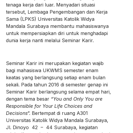
tenaga kerja dari luar. Menyadari situasi
tersebut, Lembaga Pengembangan dan Kerja
Sama (LPKS) Universitas Katolik Widya
Mandala Surabaya membantu mahasiswanya
untuk mempersiapkan diri untuk menghadapi
dunia kerja nanti melalui Seminar Karir.
Seminar Karir ini merupakan kegiatan wajib
bagi mahasiswa UKWMS semester enam
keatas yang berlangsung setiap enam bulan
sekali. Pada tahun 2016 di semester genap ini
Seminar Karir berlangsung selama empat hari,
dengan tema besar
“You and Only You are
Responsible for Your Life Choices and
Decisions
”. Bertempat di ruang A301
Universitas Katolik Widya Mandala Surabaya,
Jl. Dinoyo 42 – 44 Surabaya, kegiatan