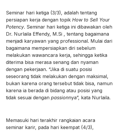
Seminar hari ketiga (3/3), adalah tentang
persiapan kerja dengan topik
How to Sell Your
Potency
. Seminar hari ketiga ini dibawakan oleh
Dr. Nurlaila Effendy, M.Si , tentang bagaimana
menjadi karyawan yang professional. Mulai dari
bagaimana mempersiapkan diri sebelum
melakukan wawancara kerja, sehingga ketika
diterima bisa merasa senang dan nyaman
dengan pekerjaan. “Jika di suatu posisi
seseorang tidak melakukan dengan maksimal,
bukan karena orang tersebut tidak bisa, namun
karena ia berada di bidang atau posisi yang
tidak sesuai dengan
passion
nya”, kata Nurlaila.
Memasuki hari terakhir rangkaian acara
seminar karir, pada hari keempat (4/3),