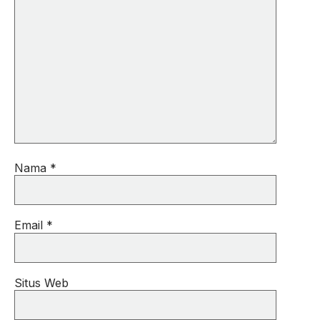
Nama
*
Email
*
Situs Web