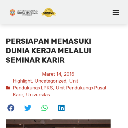
PERSIAPAN MEMASUKI
DUNIA KERJA MELALUI
SEMINAR KARIR
Maret 14, 2016
Highlight
,
Uncategorized
,
Unit
Pendukung>LPKS
,
Unit Pendukung>Pusat
Karir
,
Universitas