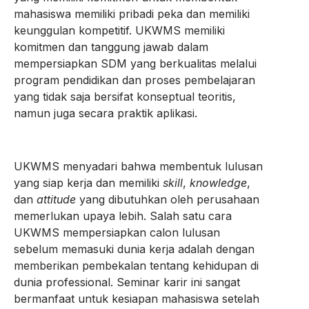
mahasiswa memiliki pribadi peka dan memiliki
keunggulan kompetitif. UKWMS memiliki
komitmen dan tanggung jawab dalam
mempersiapkan SDM yang berkualitas melalui
program pendidikan dan proses pembelajaran
yang tidak saja bersifat konseptual teoritis,
namun juga secara praktik aplikasi.
UKWMS menyadari bahwa membentuk lulusan
yang siap kerja dan memiliki
skill
,
knowledge
,
dan
attitude
yang dibutuhkan oleh perusahaan
memerlukan upaya lebih. Salah satu cara
UKWMS mempersiapkan calon lulusan
sebelum memasuki dunia kerja adalah dengan
memberikan pembekalan tentang kehidupan di
dunia professional. Seminar karir ini sangat
bermanfaat untuk kesiapan mahasiswa setelah