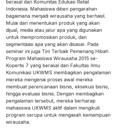
berasal dari Komunitas Edukasi Retail
Indonesia. Mahasiswa diberi pengarahan
bagaimana menjadi wirausaha yang berhasil.
Mulai dari menentukan produk yang akan
dijual, media atau jalur apa yang digunakan
untuk mempromosikan produk, dan
segmentaasi apa yang akan disasar. Pada
seminar ini juga Tim Terbaik Pemenang Hibah
Program Mahasiswa Wirausaha 2015 se-
Kopertis 7 yang berasal dari Fakultas Ilmu
Komunikasi UKWMS membagikan pengalaman
mereka mengenai proses awal mereka
membuat perencanaan bisnis, eksekusi bisnis,
hingga evaluasi bisnis. Dengan membagikan
pengalaman tersebut, mereka berharap
mahasiswa UKWMS aktif dalam mengikuti
program serupa untuk mengasah kemampuan
wirausaha.