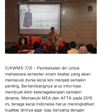
(UKWMS-7/3) – Pembekalan diri untuk
mahasiswa semester enam keatas yang akan
memasuki dunia kerja kini menjadi semakin
penting. Berkembangnya arus informasi
membuat iklim ketenagakerjaan semakin
dinamis. Memasuki MEA dan AFTA pada 2016
ini, tenaga kerja Indonesia harus meningkatkan
kualitas dirinya agar siap bersaing dengan