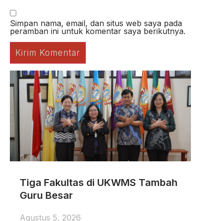
Simpan nama, email, dan situs web saya pada
peramban ini untuk komentar saya berikutnya.
Tiga Fakultas di UKWMS Tambah
Guru Besar
Agustus 5, 2026