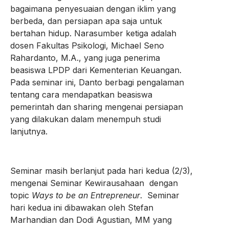
bagaimana penyesuaian dengan iklim yang
berbeda, dan persiapan apa saja untuk
bertahan hidup. Narasumber ketiga adalah
dosen Fakultas Psikologi, Michael Seno
Rahardanto, M.A., yang juga penerima
beasiswa LPDP dari Kementerian Keuangan.
Pada seminar ini, Danto berbagi pengalaman
tentang cara mendapatkan beasiswa
pemerintah dan sharing mengenai persiapan
yang dilakukan dalam menempuh studi
lanjutnya.
Seminar masih berlanjut pada hari kedua (2/3),
mengenai Seminar Kewirausahaan dengan
topic
Ways to be an Entrepreneur
. Seminar
hari kedua ini dibawakan oleh Stefan
Marhandian dan Dodi Agustian, MM yang