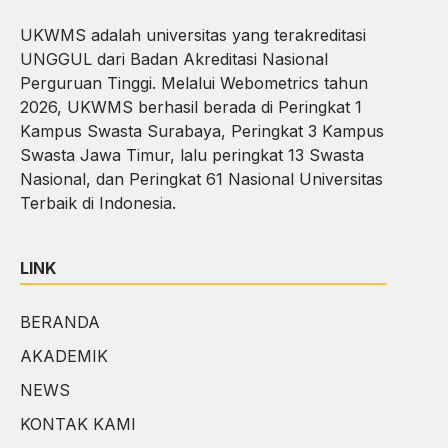
UKWMS adalah universitas yang terakreditasi
UNGGUL dari Badan Akreditasi Nasional
Perguruan Tinggi. Melalui Webometrics tahun
2026, UKWMS berhasil berada di Peringkat 1
Kampus Swasta Surabaya, Peringkat 3 Kampus
Swasta Jawa Timur, lalu peringkat 13 Swasta
Nasional, dan Peringkat 61 Nasional Universitas
Terbaik di Indonesia.
LINK
BERANDA
AKADEMIK
NEWS
KONTAK KAMI