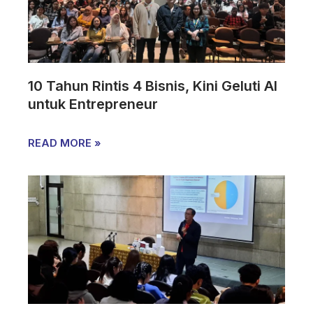
10 Tahun Rintis 4 Bisnis, Kini Geluti AI
untuk Entrepreneur
READ MORE »