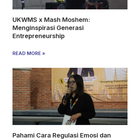
UKWMS x Mash Moshem:
Menginspirasi Generasi
Entrepreneurship
READ MORE »
Pahami Cara Regulasi Emosi dan