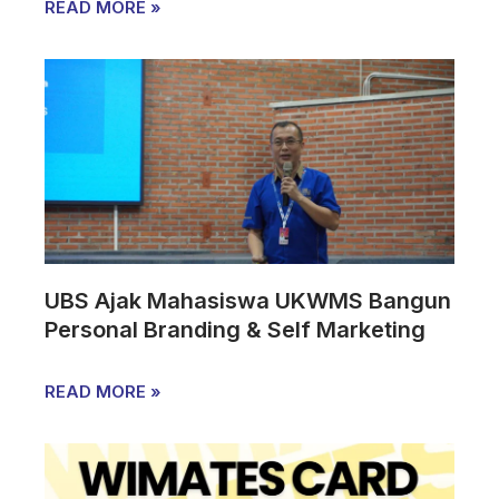
READ MORE »
UBS Ajak Mahasiswa UKWMS Bangun
Personal Branding & Self Marketing
READ MORE »