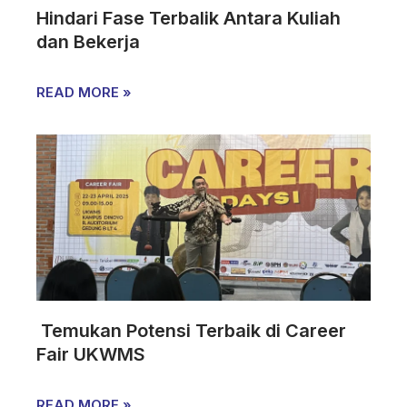
Hindari Fase Terbalik Antara Kuliah
dan Bekerja
READ MORE »
Temukan Potensi Terbaik di Career
Fair UKWMS
READ MORE »