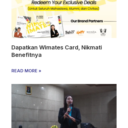
Dapatkan Wimates Card, Nikmati
Benefitnya
READ MORE »