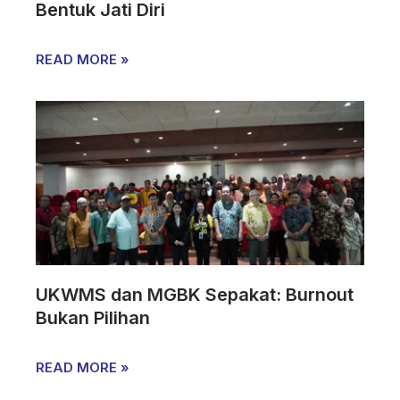
Bentuk Jati Diri
READ MORE »
UKWMS dan MGBK Sepakat: Burnout
Bukan Pilihan
READ MORE »