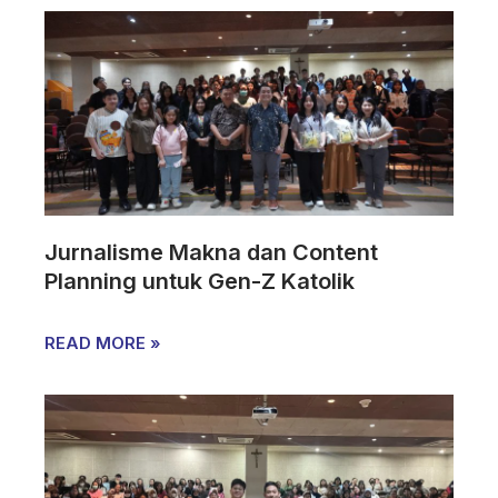
Jurnalisme Makna dan Content
Planning untuk Gen-Z Katolik
READ MORE »