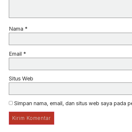
Nama
*
Email
*
Situs Web
Simpan nama, email, dan situs web saya pada p