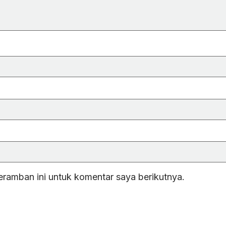
eramban ini untuk komentar saya berikutnya.