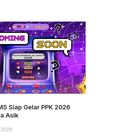
S Siap Gelar PPK 2026
a Asik
, 2026