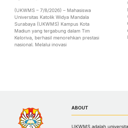
(UKWMS – 7/8/2026) – Mahasiswa
Universitas Katolik Widya Mandala
Surabaya (UKWMS) Kampus Kota
Madiun yang tergabung dalam Tim
Keloriva, berhasil menorehkan prestasi
nasional. Melalui inovasi
ABOUT
UKWMS adalah universitas