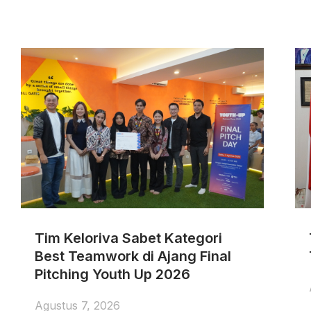
Tim Keloriva Sabet Kategori
Best Teamwork di Ajang Final
Pitching Youth Up 2026
Agustus 7, 2026