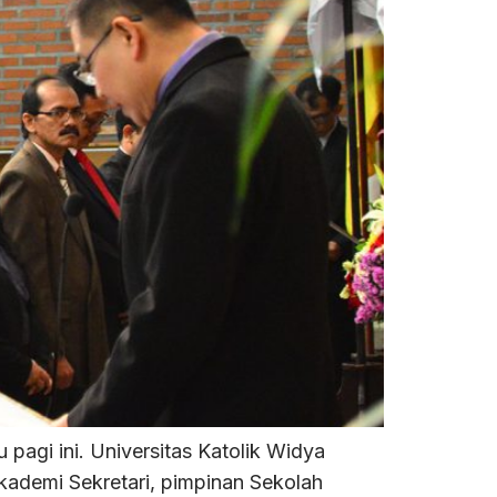
agi ini. Universitas Katolik Widya
ademi Sekretari, pimpinan Sekolah