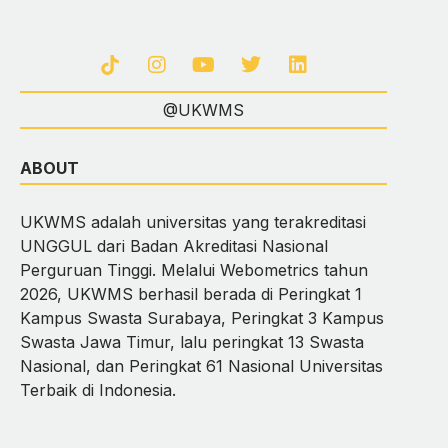
@UKWMS
ABOUT
UKWMS adalah universitas yang terakreditasi
UNGGUL dari Badan Akreditasi Nasional
Perguruan Tinggi. Melalui Webometrics tahun
2026, UKWMS berhasil berada di Peringkat 1
Kampus Swasta Surabaya, Peringkat 3 Kampus
Swasta Jawa Timur, lalu peringkat 13 Swasta
Nasional, dan Peringkat 61 Nasional Universitas
Terbaik di Indonesia.