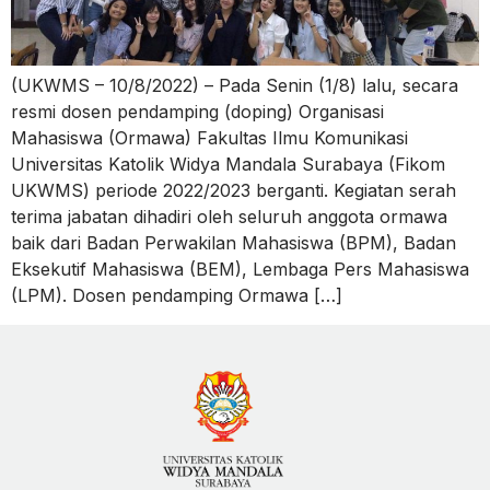
(UKWMS – 10/8/2022) – Pada Senin (1/8) lalu, secara
resmi dosen pendamping (doping) Organisasi
Mahasiswa (Ormawa) Fakultas Ilmu Komunikasi
Universitas Katolik Widya Mandala Surabaya (Fikom
UKWMS) periode 2022/2023 berganti. Kegiatan serah
terima jabatan dihadiri oleh seluruh anggota ormawa
baik dari Badan Perwakilan Mahasiswa (BPM), Badan
Eksekutif Mahasiswa (BEM), Lembaga Pers Mahasiswa
(LPM). Dosen pendamping Ormawa […]