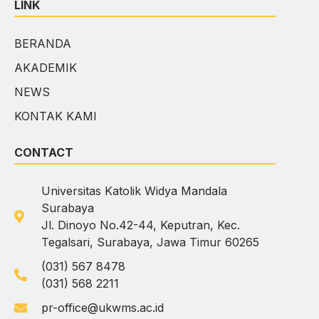
LINK
BERANDA
AKADEMIK
NEWS
KONTAK KAMI
CONTACT
Universitas Katolik Widya Mandala
Surabaya
Jl. Dinoyo No.42-44, Keputran, Kec.
Tegalsari, Surabaya, Jawa Timur 60265
(031) 567 8478
(031) 568 2211
pr-office@ukwms.ac.id