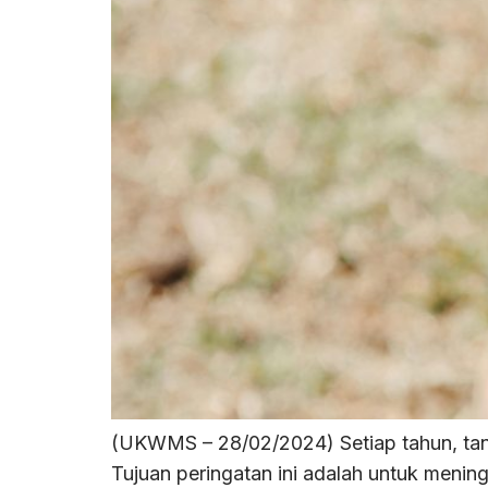
(UKWMS – 28/02/2024) Setiap tahun, tang
Tujuan peringatan ini adalah untuk meni