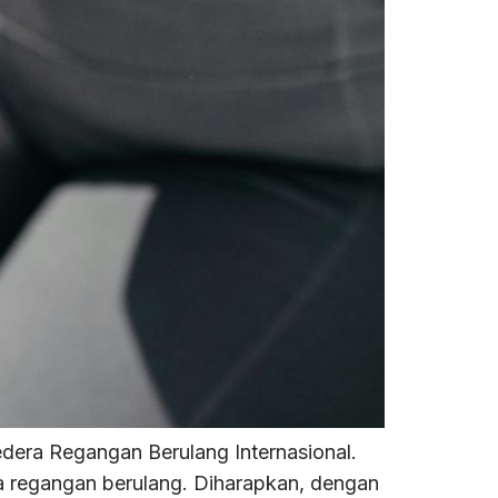
dera Regangan Berulang Internasional.
a regangan berulang. Diharapkan, dengan