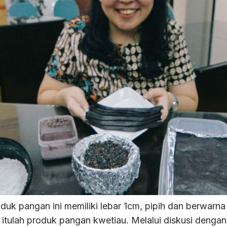
 pangan ini memiliki lebar 1cm, pipih dan berwarna put
 itulah produk pangan kwetiau. Melalui diskusi dengan