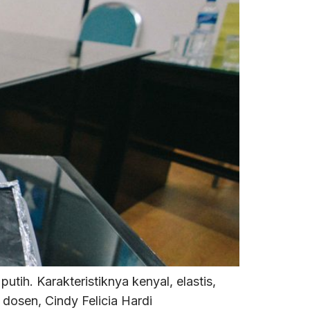
ih. Karakteristiknya kenyal, elastis,
 dosen, Cindy Felicia Hardi