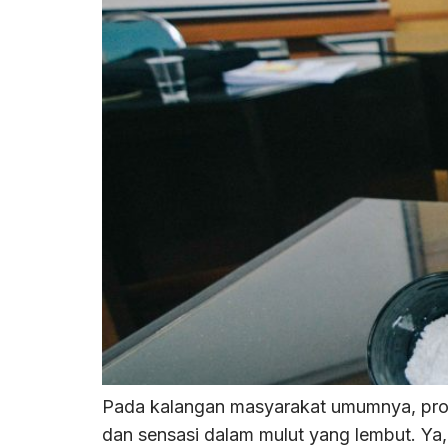
Pada kalangan masyarakat umumnya, produk
dan sensasi dalam mulut yang lembut. Ya,