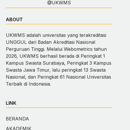
@UKWMS
ABOUT
UKWMS adalah universitas yang terakreditasi
UNGGUL dari Badan Akreditasi Nasional
Perguruan Tinggi. Melalui Webometrics tahun
2026, UKWMS berhasil berada di Peringkat 1
Kampus Swasta Surabaya, Peringkat 3 Kampus
Swasta Jawa Timur, lalu peringkat 13 Swasta
Nasional, dan Peringkat 61 Nasional Universitas
Terbaik di Indonesia.
LINK
BERANDA
AKADEMIK