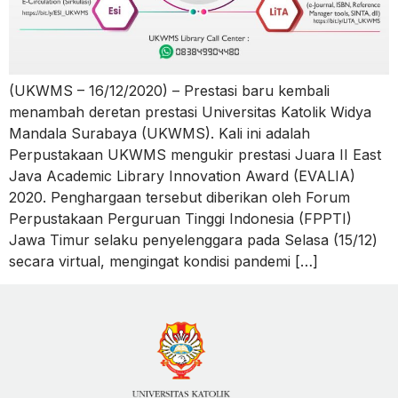
(UKWMS – 16/12/2020) – Prestasi baru kembali
menambah deretan prestasi Universitas Katolik Widya
Mandala Surabaya (UKWMS). Kali ini adalah
Perpustakaan UKWMS mengukir prestasi Juara II East
Java Academic Library Innovation Award (EVALIA)
2020. Penghargaan tersebut diberikan oleh Forum
Perpustakaan Perguruan Tinggi Indonesia (FPPTI)
Jawa Timur selaku penyelenggara pada Selasa (15/12)
secara virtual, mengingat kondisi pandemi […]