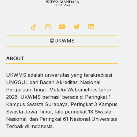
@UKWMS
ABOUT
UKWMS adalah universitas yang terakreditasi
UNGGUL dari Badan Akreditasi Nasional
Perguruan Tinggi. Melalui Webometrics tahun
2026, UKWMS berhasil berada di Peringkat 1
Kampus Swasta Surabaya, Peringkat 3 Kampus
Swasta Jawa Timur, lalu peringkat 13 Swasta
Nasional, dan Peringkat 61 Nasional Universitas
Terbaik di Indonesia.