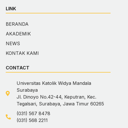
LINK
BERANDA
AKADEMIK
NEWS
KONTAK KAMI
CONTACT
Universitas Katolik Widya Mandala
Surabaya
Jl. Dinoyo No.42-44, Keputran, Kec.
Tegalsari, Surabaya, Jawa Timur 60265
(031) 567 8478
(031) 568 2211