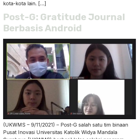
kota-kota lain. […]
Post-G: Gratitude Journal
Berbasis Android
(UKWMS – 9/11/2021) – Post-G salah satu tim binaan
Pusat Inovasi Universitas Katolik Widya Mandala