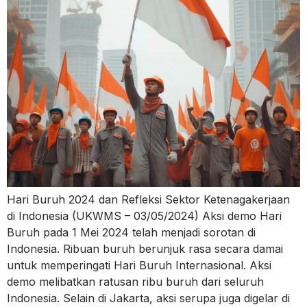
Hari Buruh 2024 dan Refleksi Sektor Ketenagakerjaan
di Indonesia (UKWMS – 03/05/2024) Aksi demo Hari
Buruh pada 1 Mei 2024 telah menjadi sorotan di
Indonesia. Ribuan buruh berunjuk rasa secara damai
untuk memperingati Hari Buruh Internasional. Aksi
demo melibatkan ratusan ribu buruh dari seluruh
Indonesia. Selain di Jakarta, aksi serupa juga digelar di