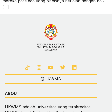
mereka pasti ada yang bisnisnya berjalan dengan baik
[…]
@UKWMS
ABOUT
UKWMS adalah universitas yang terakreditasi