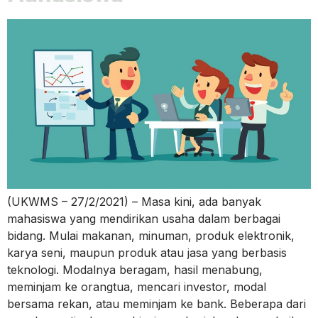
(UKWMS – 27/2/2021) – Masa kini, ada banyak
mahasiswa yang mendirikan usaha dalam berbagai
bidang. Mulai makanan, minuman, produk elektronik,
karya seni, maupun produk atau jasa yang berbasis
teknologi. Modalnya beragam, hasil menabung,
meminjam ke orangtua, mencari investor, modal
bersama rekan, atau meminjam ke bank. Beberapa dari