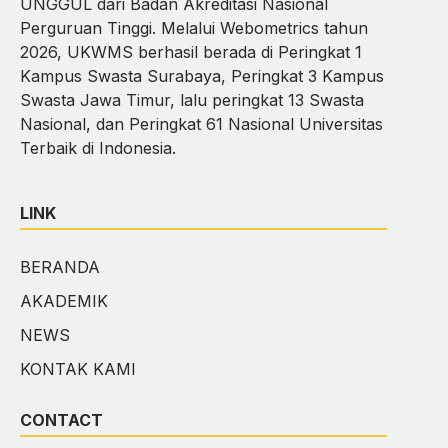
UNGGUL dari Badan Akreditasi Nasional
Perguruan Tinggi. Melalui Webometrics tahun
2026, UKWMS berhasil berada di Peringkat 1
Kampus Swasta Surabaya, Peringkat 3 Kampus
Swasta Jawa Timur, lalu peringkat 13 Swasta
Nasional, dan Peringkat 61 Nasional Universitas
Terbaik di Indonesia.
LINK
BERANDA
AKADEMIK
NEWS
KONTAK KAMI
CONTACT