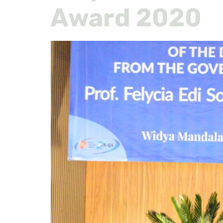
Award 2020