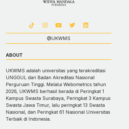
@UKWMS
ABOUT
UKWMS adalah universitas yang terakreditasi
UNGGUL dari Badan Akreditasi Nasional
Perguruan Tinggi. Melalui Webometrics tahun
2026, UKWMS berhasil berada di Peringkat 1
Kampus Swasta Surabaya, Peringkat 3 Kampus
Swasta Jawa Timur, lalu peringkat 13 Swasta
Nasional, dan Peringkat 61 Nasional Universitas
Terbaik di Indonesia.