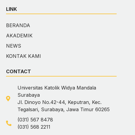
LINK
BERANDA
AKADEMIK
NEWS
KONTAK KAMI
CONTACT
Universitas Katolik Widya Mandala
Surabaya
Jl. Dinoyo No.42-44, Keputran, Kec.
Tegalsari, Surabaya, Jawa Timur 60265
(031) 567 8478
(031) 568 2211