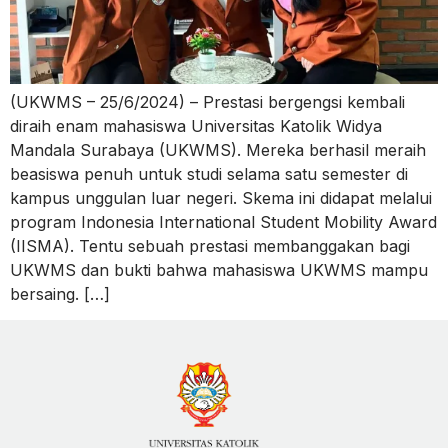
(UKWMS – 25/6/2024) – Prestasi bergengsi kembali
diraih enam mahasiswa Universitas Katolik Widya
Mandala Surabaya (UKWMS). Mereka berhasil meraih
beasiswa penuh untuk studi selama satu semester di
kampus unggulan luar negeri. Skema ini didapat melalui
program Indonesia International Student Mobility Award
(IISMA). Tentu sebuah prestasi membanggakan bagi
UKWMS dan bukti bahwa mahasiswa UKWMS mampu
bersaing. […]