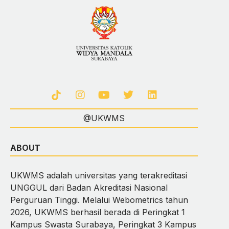
@UKWMS
ABOUT
UKWMS adalah universitas yang terakreditasi
UNGGUL dari Badan Akreditasi Nasional
Perguruan Tinggi. Melalui Webometrics tahun
2026, UKWMS berhasil berada di Peringkat 1
Kampus Swasta Surabaya, Peringkat 3 Kampus