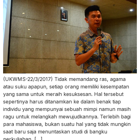
(UKWMS-22/3/2017) Tidak memandang ras, agama
atau suku apapun, setiap orang memiliki kesempatan
yang sama untuk meraih kesuksesan. Hal tersebut
sepertinya harus ditanamkan ke dalam benak tiap
individu yang mempunyai sebuah mimpi namun masih
ragu untuk melangkah mewujudkannya. Terlebih bagi
para mahasiswa, bukan suatu hal yang tidak mungkin
saat baru saja menuntaskan studi di bangku
perkuliahan, […]