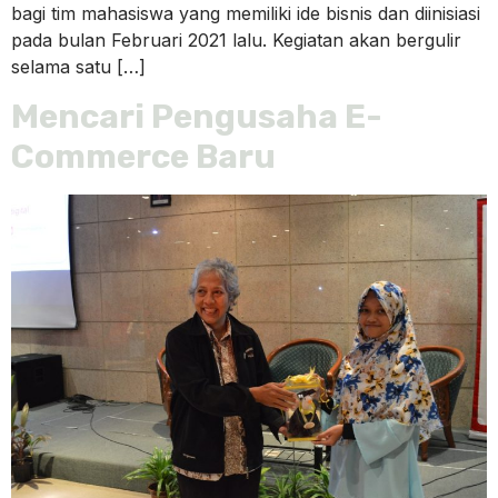
bagi tim mahasiswa yang memiliki ide bisnis dan diinisiasi
pada bulan Februari 2021 lalu. Kegiatan akan bergulir
selama satu […]
Mencari Pengusaha E-
Commerce Baru