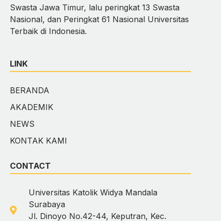
Swasta Jawa Timur, lalu peringkat 13 Swasta
Nasional, dan Peringkat 61 Nasional Universitas
Terbaik di Indonesia.
LINK
BERANDA
AKADEMIK
NEWS
KONTAK KAMI
CONTACT
Universitas Katolik Widya Mandala
Surabaya
Jl. Dinoyo No.42-44, Keputran, Kec.