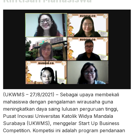
(UKWMS – 27/8/2021) – Sebagai upaya membekali
mahasiswa dengan pengalaman wirausaha guna
meningkatkan daya saing lulusan perguruan tinggi,
Pusat Inovasi Universitas Katolik Widya Mandala
Surabaya (UKWMS), menggelar Start Up Business
Competition. Kompetisi ini adalah program pendanaan