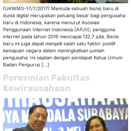
(UKWMS-17/7/2017) Memulai sebuah bisnis baru di
dunia digital merupakan peluang besar bagi pengusaha
baru di Indonesia, karena menurut Asosiasi
Penggunaan Internet Indonesia (APJII), pengguna
internet pada tahun 2016 mencapai 132,7 juta. Bisnis
baru ini juga dapat menjadi salah satu faktor positif
kemajuan negara dalam meningkatkan jumlah
pengusaha. Ini sejalan dengan pendapat Ketua Umum
Badan Pengurus […]
Peresmian Fakultas
Kewirausahaan