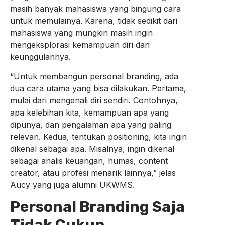
masih banyak mahasiswa yang bingung cara
untuk memulainya. Karena, tidak sedikit dari
mahasiswa yang mungkin masih ingin
mengeksplorasi kemampuan diri dan
keunggulannya.
“Untuk membangun personal branding, ada
dua cara utama yang bisa dilakukan. Pertama,
mulai dari mengenali diri sendiri. Contohnya,
apa kelebihan kita, kemampuan apa yang
dipunya, dan pengalaman apa yang paling
relevan. Kedua, tentukan positioning, kita ingin
dikenal sebagai apa. Misalnya, ingin dikenal
sebagai analis keuangan, humas, content
creator, atau profesi menarik lainnya,” jelas
Aucy yang juga alumni UKWMS.
Personal Branding Saja