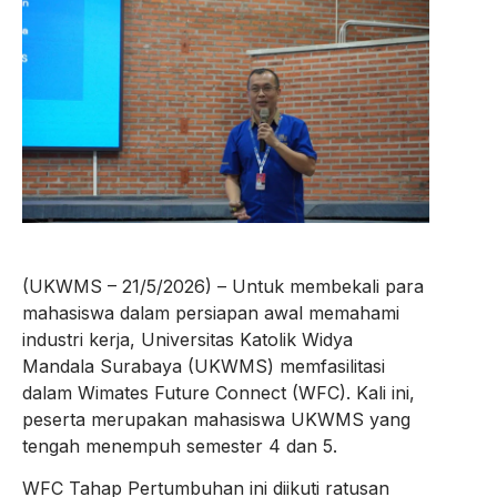
(UKWMS – 21/5/2026) – Untuk membekali para
mahasiswa dalam persiapan awal memahami
industri kerja, Universitas Katolik Widya
Mandala Surabaya (UKWMS) memfasilitasi
dalam Wimates Future Connect (WFC). Kali ini,
peserta merupakan mahasiswa UKWMS yang
tengah menempuh semester 4 dan 5.
WFC Tahap Pertumbuhan ini diikuti ratusan