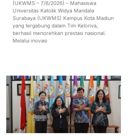
(UKWMS – 7/8/2026) – Mahasiswa
Universitas Katolik Widya Mandala
Surabaya (UKWMS) Kampus Kota Madiun
yang tergabung dalam Tim Keloriva,
berhasil menorehkan prestasi nasional.
Melalui inovasi