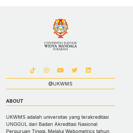
@UKWMS
ABOUT
UKWMS adalah universitas yang terakreditasi
UNGGUL dari Badan Akreditasi Nasional
Perguruan Tinggi. Melalui Webometrics tahun