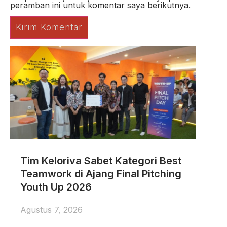
peramban ini untuk komentar saya berikutnya.
Tim Keloriva Sabet Kategori Best
Teamwork di Ajang Final Pitching
Youth Up 2026
Agustus 7, 2026