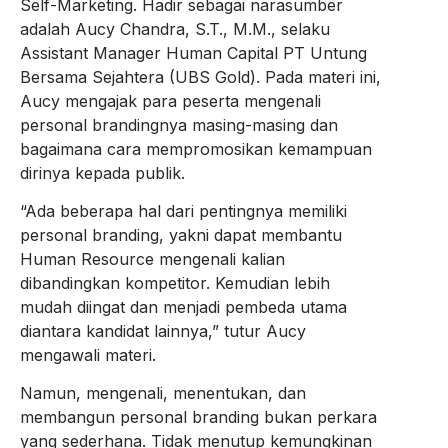
Self-Marketing. Hadir sebagai narasumber
adalah Aucy Chandra, S.T., M.M., selaku
Assistant Manager Human Capital PT Untung
Bersama Sejahtera (UBS Gold). Pada materi ini,
Aucy mengajak para peserta mengenali
personal brandingnya masing-masing dan
bagaimana cara mempromosikan kemampuan
dirinya kepada publik.
“Ada beberapa hal dari pentingnya memiliki
personal branding, yakni dapat membantu
Human Resource mengenali kalian
dibandingkan kompetitor. Kemudian lebih
mudah diingat dan menjadi pembeda utama
diantara kandidat lainnya,” tutur Aucy
mengawali materi.
Namun, mengenali, menentukan, dan
membangun personal branding bukan perkara
yang sederhana. Tidak menutup kemungkinan