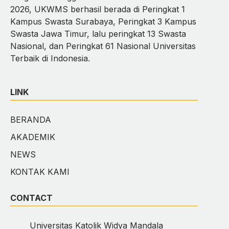
2026, UKWMS berhasil berada di Peringkat 1
Kampus Swasta Surabaya, Peringkat 3 Kampus
Swasta Jawa Timur, lalu peringkat 13 Swasta
Nasional, dan Peringkat 61 Nasional Universitas
Terbaik di Indonesia.
LINK
BERANDA
AKADEMIK
NEWS
KONTAK KAMI
CONTACT
Universitas Katolik Widya Mandala