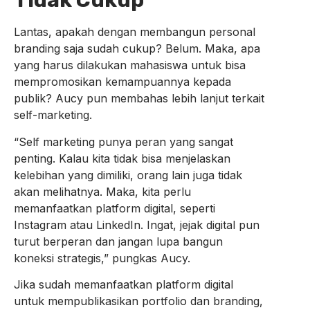
Tidak Cukup
Lantas, apakah dengan membangun personal
branding saja sudah cukup? Belum. Maka, apa
yang harus dilakukan mahasiswa untuk bisa
mempromosikan kemampuannya kepada
publik? Aucy pun membahas lebih lanjut terkait
self-marketing.
“Self marketing punya peran yang sangat
penting. Kalau kita tidak bisa menjelaskan
kelebihan yang dimiliki, orang lain juga tidak
akan melihatnya. Maka, kita perlu
memanfaatkan platform digital, seperti
Instagram atau LinkedIn. Ingat, jejak digital pun
turut berperan dan jangan lupa bangun
koneksi strategis,” pungkas Aucy.
Jika sudah memanfaatkan platform digital
untuk mempublikasikan portfolio dan branding,