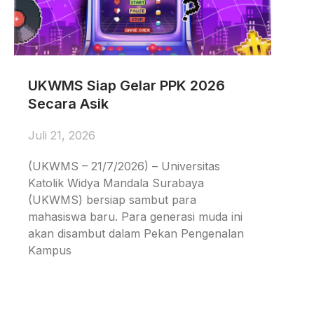
UKWMS Siap Gelar PPK 2026
Secara Asik
Juli 21, 2026
(UKWMS – 21/7/2026) – Universitas
Katolik Widya Mandala Surabaya
(UKWMS) bersiap sambut para
mahasiswa baru. Para generasi muda ini
akan disambut dalam Pekan Pengenalan
Kampus