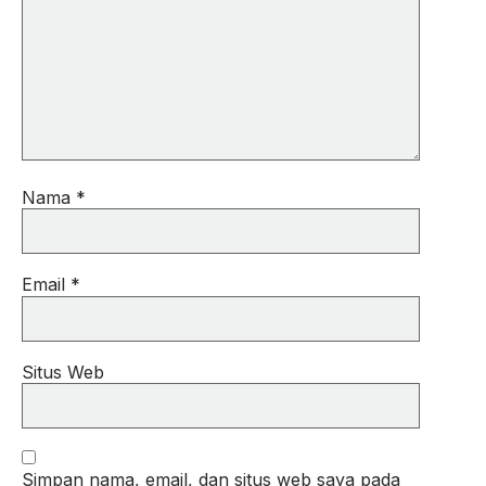
Nama
*
Email
*
Situs Web
Simpan nama, email, dan situs web saya pada