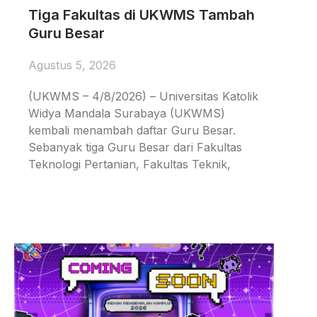
Tiga Fakultas di UKWMS Tambah
Guru Besar
Agustus 5, 2026
(UKWMS – 4/8/2026) – Universitas Katolik
Widya Mandala Surabaya (UKWMS)
kembali menambah daftar Guru Besar.
Sebanyak tiga Guru Besar dari Fakultas
Teknologi Pertanian, Fakultas Teknik,