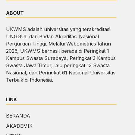
ABOUT
UKWMS adalah universitas yang terakreditasi
UNGGUL dari Badan Akreditasi Nasional
Perguruan Tinggi. Melalui Webometrics tahun
2026, UKWMS berhasil berada di Peringkat 1
Kampus Swasta Surabaya, Peringkat 3 Kampus
Swasta Jawa Timur, lalu peringkat 13 Swasta
Nasional, dan Peringkat 61 Nasional Universitas
Terbaik di Indonesia.
LINK
BERANDA
AKADEMIK