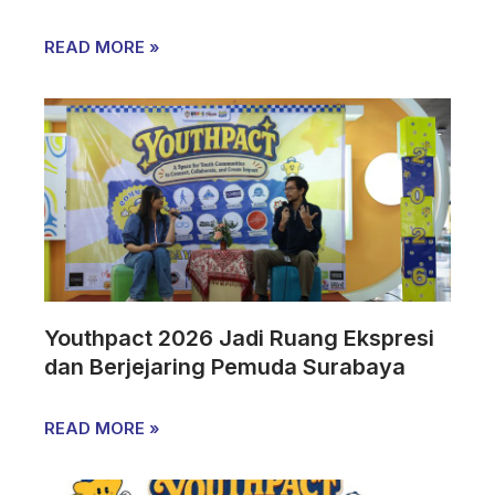
READ MORE »
Youthpact 2026 Jadi Ruang Ekspresi
dan Berjejaring Pemuda Surabaya
READ MORE »