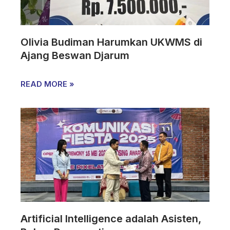
Olivia Budiman Harumkan UKWMS di
Ajang Beswan Djarum
READ MORE »
Artificial Intelligence adalah Asisten,