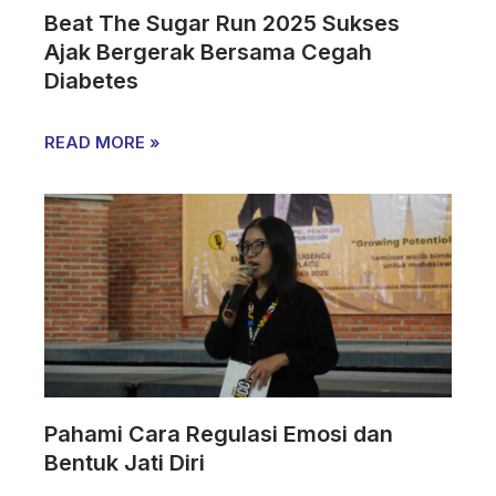
Beat The Sugar Run 2025 Sukses
Ajak Bergerak Bersama Cegah
Diabetes
READ MORE »
Pahami Cara Regulasi Emosi dan
Bentuk Jati Diri