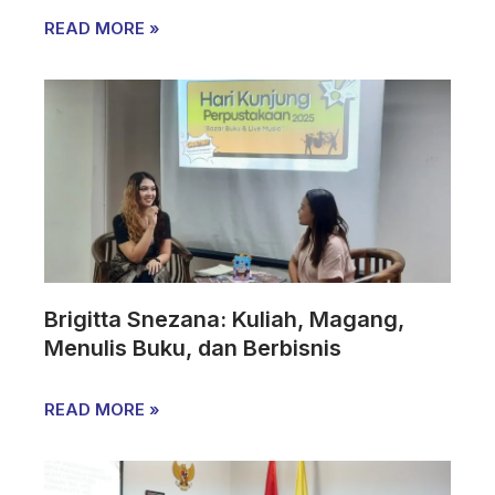
READ MORE »
Brigitta Snezana: Kuliah, Magang,
Menulis Buku, dan Berbisnis
READ MORE »