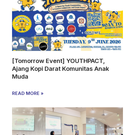
[Tomorrow Event] YOUTHPACT,
Ajang Kopi Darat Komunitas Anak
Muda
READ MORE »