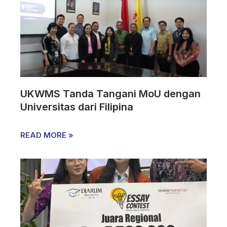
UKWMS Tanda Tangani MoU dengan
Universitas dari Filipina
READ MORE »