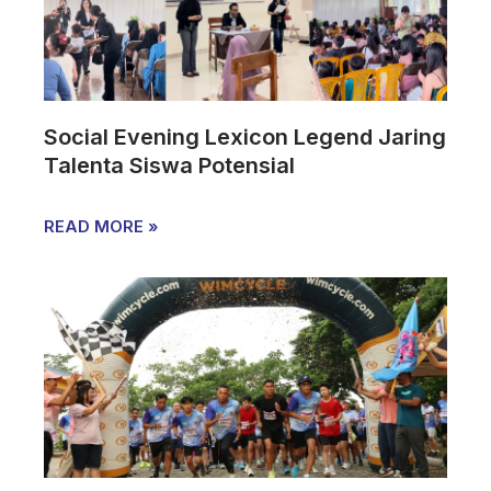
Social Evening Lexicon Legend Jaring
Talenta Siswa Potensial
READ MORE »