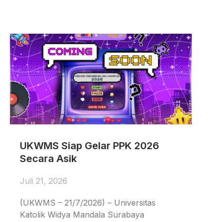
UKWMS Siap Gelar PPK 2026
Secara Asik
Juli 21, 2026
(UKWMS – 21/7/2026) – Universitas
Katolik Widya Mandala Surabaya