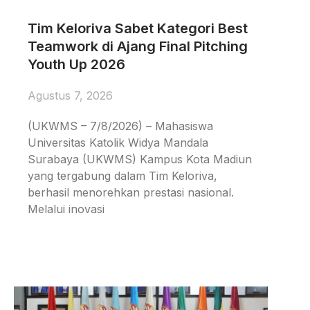
Tim Keloriva Sabet Kategori Best
Teamwork di Ajang Final Pitching
Youth Up 2026
Agustus 7, 2026
(UKWMS – 7/8/2026) – Mahasiswa
Universitas Katolik Widya Mandala
Surabaya (UKWMS) Kampus Kota Madiun
yang tergabung dalam Tim Keloriva,
berhasil menorehkan prestasi nasional.
Melalui inovasi