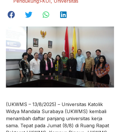
Pendukung>KUI
,
Universitas
(UKWMS – 13/8/2025) – Universitas Katolik
Widya Mandala Surabaya (UKWMS) kembali
menambah daftar panjang universitas kerja
sama. Tepat pada Jumat (8/8) di Ruang Rapat