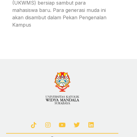
(UKWMS) bersiap sambut para
mahasiswa baru. Para generasi muda ini
akan disambut dalam Pekan Pengenalan
Kampus