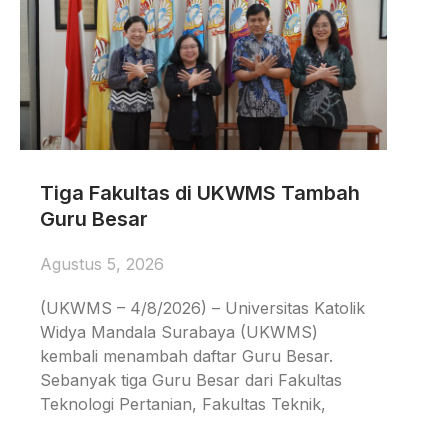
Tiga Fakultas di UKWMS Tambah
Guru Besar
Agustus 5, 2026
(UKWMS – 4/8/2026) – Universitas Katolik
Widya Mandala Surabaya (UKWMS)
kembali menambah daftar Guru Besar.
Sebanyak tiga Guru Besar dari Fakultas
Teknologi Pertanian, Fakultas Teknik,