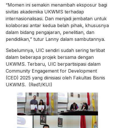
“Momen ini semakin menambah eksposur bagi
sivitas akademika UKWMS terhadap
internasionalisasi. Dan menjadi jembatan untuk
kolaborasi antar kedua belah pihak, khususnya
dalam bidang pengajaran, penelitian, dan
pendidikan,” tutur Lanny dalam sambutannya.
Sebelumnya, UIC sendiri sudah sering terlibat
dalam beberapa projek bersama dengan
UKWMS. Terbaru, UIC berpartisipasi dalam
Community Engagement for Development
(CED) 2025 yang diinisiasi oleh Fakultas Bisnis
UKWMS. (Red1/KUI)