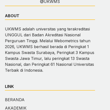
@UKWMS
ABOUT
UKWMS adalah universitas yang terakreditasi
UNGGUL dari Badan Akreditasi Nasional
Perguruan Tinggi. Melalui Webometrics tahun
2026, UKWMS berhasil berada di Peringkat 1
Kampus Swasta Surabaya, Peringkat 3 Kampus
Swasta Jawa Timur, lalu peringkat 13 Swasta
Nasional, dan Peringkat 61 Nasional Universitas
Terbaik di Indonesia.
LINK
BERANDA
AKADEMIK