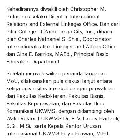
Kehadirannya diwakili oleh Christopher M.
Pulmones selaku Director International
Relations and External Linkages Office. Dan dari
Pilar College of Zamboanga City, Inc., dihadiri
oleh Charles Nathaniel S. Shia., Coordinator
Internationalization Linkages and Affairs Office
dan Gina E. Barrios, MAEd., Principal Basic
Education Department.
Setelah menyelesaikan penanda tanganan
MoU, dilaksanakan pula diskusi lanjut antara
ketiga universitas tersebut dengan perwakilan
dari Fakultas Kedokteran, Fakultas Bisnis,
Fakultas Keperawatan, dan Fakultas Ilmu
Komunikasi UKWMS, dengan didampingi oleh
Wakil Rektor I UKWMS Dr. F. V. Lanny Hartanti,
S.Si., M.Si., serta Kepala Kantor Urusan
Internasional UKWMS Erlyn Erawan, M.Ed.