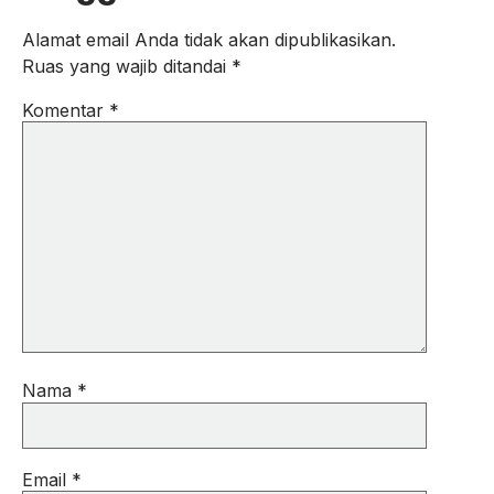
Alamat email Anda tidak akan dipublikasikan.
Ruas yang wajib ditandai
*
Komentar
*
Nama
*
Email
*