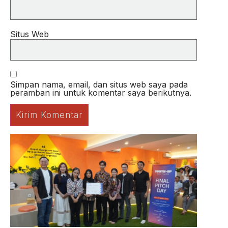
Situs Web
Simpan nama, email, dan situs web saya pada
peramban ini untuk komentar saya berikutnya.