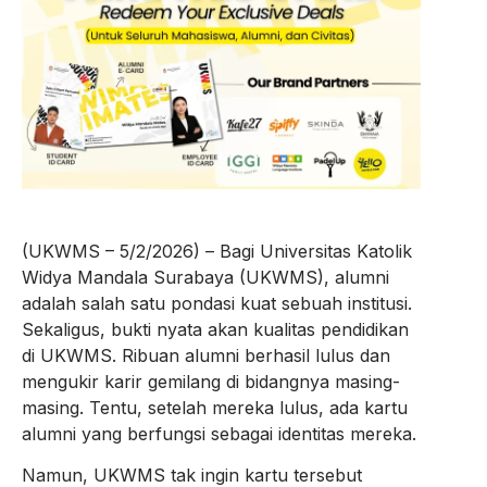
(UKWMS – 5/2/2026) – Bagi Universitas Katolik
Widya Mandala Surabaya (UKWMS), alumni
adalah salah satu pondasi kuat sebuah institusi.
Sekaligus, bukti nyata akan kualitas pendidikan
di UKWMS. Ribuan alumni berhasil lulus dan
mengukir karir gemilang di bidangnya masing-
masing. Tentu, setelah mereka lulus, ada kartu
alumni yang berfungsi sebagai identitas mereka.
Namun, UKWMS tak ingin kartu tersebut