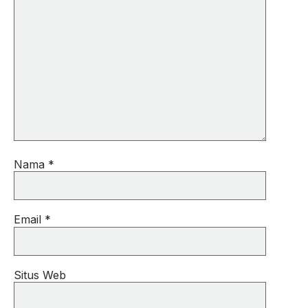
Nama
*
Email
*
Situs Web