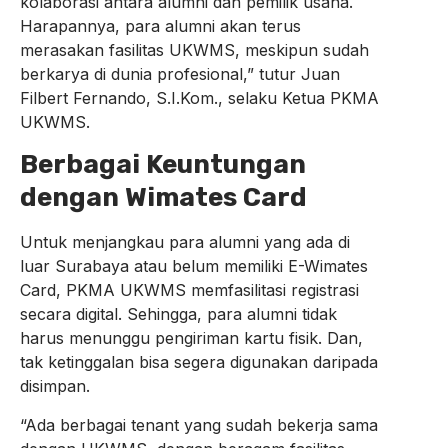
kolaborasi antara alumni dan pemilik usaha.
Harapannya, para alumni akan terus
merasakan fasilitas UKWMS, meskipun sudah
berkarya di dunia profesional,” tutur Juan
Filbert Fernando, S.I.Kom., selaku Ketua PKMA
UKWMS.
Berbagai Keuntungan
dengan Wimates Card
Untuk menjangkau para alumni yang ada di
luar Surabaya atau belum memiliki E-Wimates
Card, PKMA UKWMS memfasilitasi registrasi
secara digital. Sehingga, para alumni tidak
harus menunggu pengiriman kartu fisik. Dan,
tak ketinggalan bisa segera digunakan daripada
disimpan.
“Ada berbagai tenant yang sudah bekerja sama