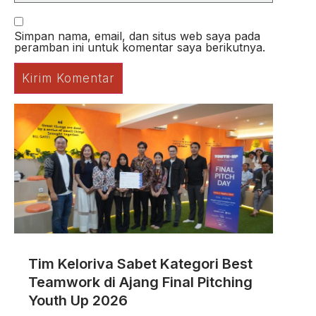
Simpan nama, email, dan situs web saya pada
peramban ini untuk komentar saya berikutnya.
Tim Keloriva Sabet Kategori Best
Teamwork di Ajang Final Pitching
Youth Up 2026