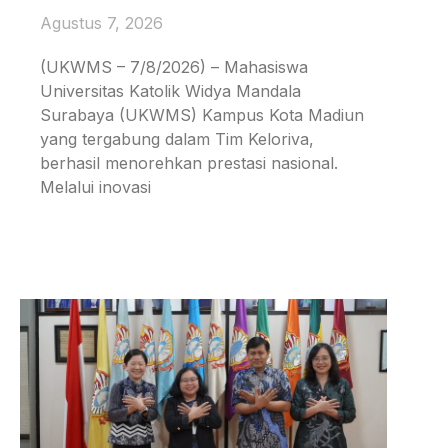
Agustus 7, 2026
(UKWMS – 7/8/2026) – Mahasiswa
Universitas Katolik Widya Mandala
Surabaya (UKWMS) Kampus Kota Madiun
yang tergabung dalam Tim Keloriva,
berhasil menorehkan prestasi nasional.
Melalui inovasi