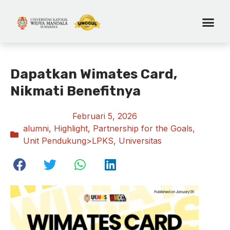
Dapatkan Wimates Card,
Nikmati Benefitnya
Februari 5, 2026
alumni
,
Highlight
,
Partnership for the Goals
,
Unit Pendukung>LPKS
,
Universitas