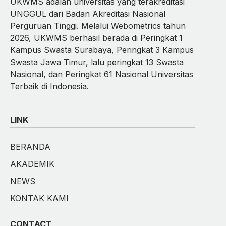
UKWMS adalah universitas yang terakreditasi
UNGGUL dari Badan Akreditasi Nasional
Perguruan Tinggi. Melalui Webometrics tahun
2026, UKWMS berhasil berada di Peringkat 1
Kampus Swasta Surabaya, Peringkat 3 Kampus
Swasta Jawa Timur, lalu peringkat 13 Swasta
Nasional, dan Peringkat 61 Nasional Universitas
Terbaik di Indonesia.
LINK
BERANDA
AKADEMIK
NEWS
KONTAK KAMI
CONTACT