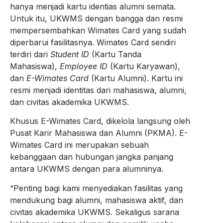
hanya menjadi kartu identias alumni semata.
Untuk itu, UKWMS dengan bangga dan resmi
mempersembahkan Wimates Card yang sudah
diperbarui fasilitasnya. Wimates Card sendiri
terdiri dari
Student ID
(Kartu Tanda
Mahasiswa),
Employee ID
(Kartu Karyawan),
dan
E-Wimates Card
(Kartu Alumni). Kartu ini
resmi menjadi identitas dari mahasiswa, alumni,
dan civitas akademika UKWMS.
Khusus E-Wimates Card, dikelola langsung oleh
Pusat Karir Mahasiswa dan Alumni (PKMA). E-
Wimates Card ini merupakan sebuah
kebanggaan dan hubungan jangka panjang
antara UKWMS dengan para alumninya.
“Penting bagi kami menyediakan fasilitas yang
mendukung bagi alumni, mahasiswa aktif, dan
civitas akademika UKWMS. Sekaligus sarana