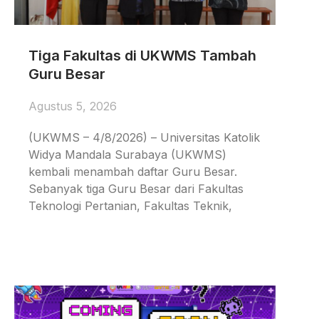
Tiga Fakultas di UKWMS Tambah
Guru Besar
Agustus 5, 2026
(UKWMS – 4/8/2026) – Universitas Katolik
Widya Mandala Surabaya (UKWMS)
kembali menambah daftar Guru Besar.
Sebanyak tiga Guru Besar dari Fakultas
Teknologi Pertanian, Fakultas Teknik,