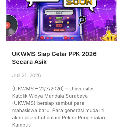
UKWMS Siap Gelar PPK 2026
Secara Asik
Juli 21, 2026
(UKWMS – 21/7/2026) – Universitas
Katolik Widya Mandala Surabaya
(UKWMS) bersiap sambut para
mahasiswa baru. Para generasi muda ini
akan disambut dalam Pekan Pengenalan
Kampus