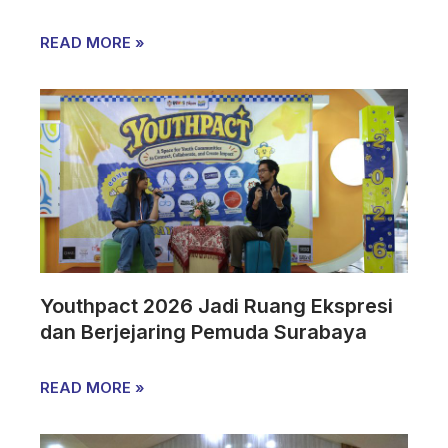
READ MORE »
Youthpact 2026 Jadi Ruang Ekspresi
dan Berjejaring Pemuda Surabaya
READ MORE »