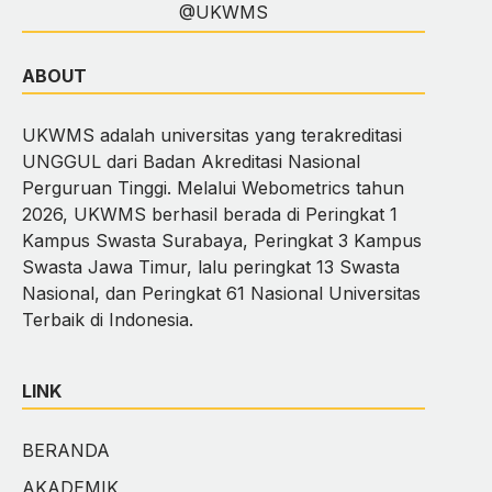
@UKWMS
ABOUT
UKWMS adalah universitas yang terakreditasi
UNGGUL dari Badan Akreditasi Nasional
Perguruan Tinggi. Melalui Webometrics tahun
2026, UKWMS berhasil berada di Peringkat 1
Kampus Swasta Surabaya, Peringkat 3 Kampus
Swasta Jawa Timur, lalu peringkat 13 Swasta
Nasional, dan Peringkat 61 Nasional Universitas
Terbaik di Indonesia.
LINK
BERANDA
AKADEMIK