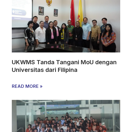
UKWMS Tanda Tangani MoU dengan
Universitas dari Filipina
READ MORE »