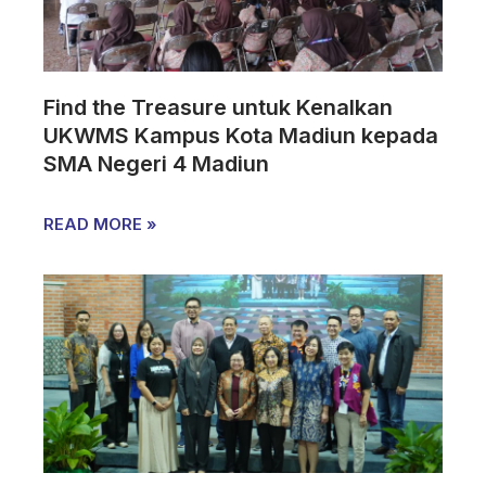
Find the Treasure untuk Kenalkan
UKWMS Kampus Kota Madiun kepada
SMA Negeri 4 Madiun
READ MORE »