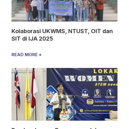
Kolaborasi UKWMS, NTUST, OIT dan
SIT di IJA 2025
READ MORE »