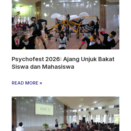
Psychofest 2026: Ajang Unjuk Bakat
Siswa dan Mahasiswa
READ MORE »