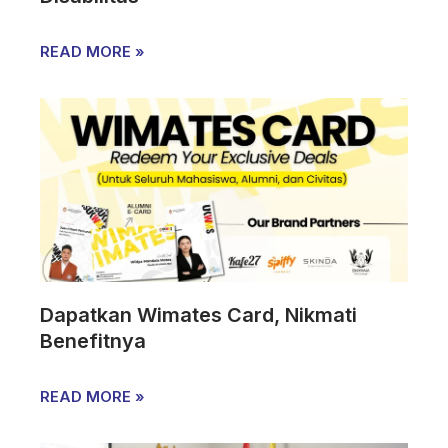
READ MORE »
Dapatkan Wimates Card, Nikmati
Benefitnya
READ MORE »