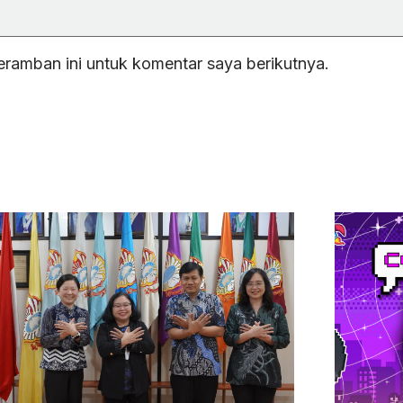
eramban ini untuk komentar saya berikutnya.