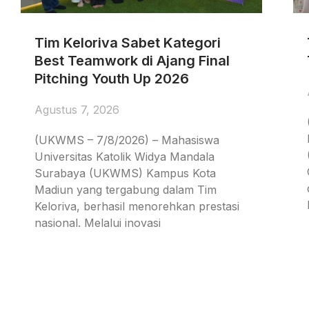
Tim Keloriva Sabet Kategori
Best Teamwork di Ajang Final
Pitching Youth Up 2026
Agustus 7, 2026
(UKWMS – 7/8/2026) – Mahasiswa
Universitas Katolik Widya Mandala
Surabaya (UKWMS) Kampus Kota
Madiun yang tergabung dalam Tim
Keloriva, berhasil menorehkan prestasi
nasional. Melalui inovasi