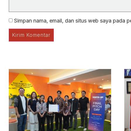
Simpan nama, email, dan situs web saya pada p