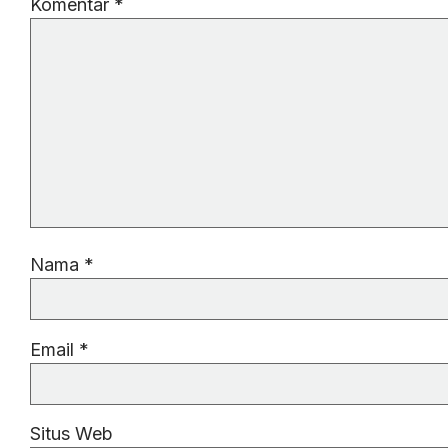
Komentar
*
Nama
*
Email
*
Situs Web