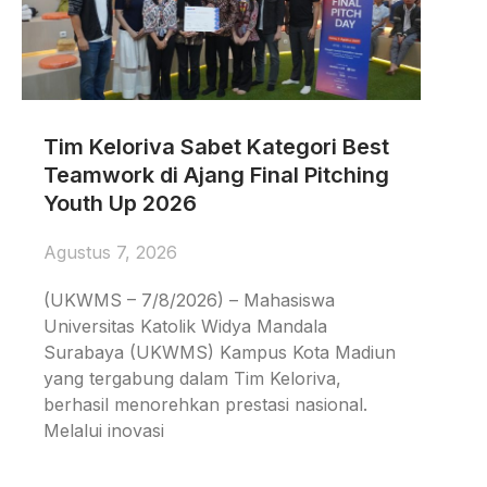
Tim Keloriva Sabet Kategori Best
Teamwork di Ajang Final Pitching
Youth Up 2026
Agustus 7, 2026
(UKWMS – 7/8/2026) – Mahasiswa
Universitas Katolik Widya Mandala
Surabaya (UKWMS) Kampus Kota Madiun
yang tergabung dalam Tim Keloriva,
berhasil menorehkan prestasi nasional.
Melalui inovasi