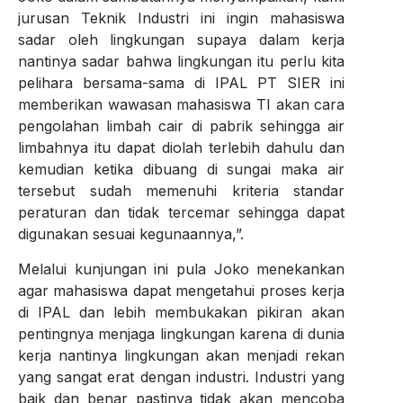
jurusan Teknik Industri ini ingin mahasiswa
sadar oleh lingkungan supaya dalam kerja
nantinya sadar bahwa lingkungan itu perlu kita
pelihara bersama-sama di IPAL PT SIER ini
memberikan wawasan mahasiswa TI akan cara
pengolahan limbah cair di pabrik sehingga air
limbahnya itu dapat diolah terlebih dahulu dan
kemudian ketika dibuang di sungai maka air
tersebut sudah memenuhi kriteria standar
peraturan dan tidak tercemar sehingga dapat
digunakan sesuai kegunaannya,”.
Melalui kunjungan ini pula Joko menekankan
agar mahasiswa dapat mengetahui proses kerja
di IPAL dan lebih membukakan pikiran akan
pentingnya menjaga lingkungan karena di dunia
kerja nantinya lingkungan akan menjadi rekan
yang sangat erat dengan industri. Industri yang
baik dan benar pastinya tidak akan mencoba