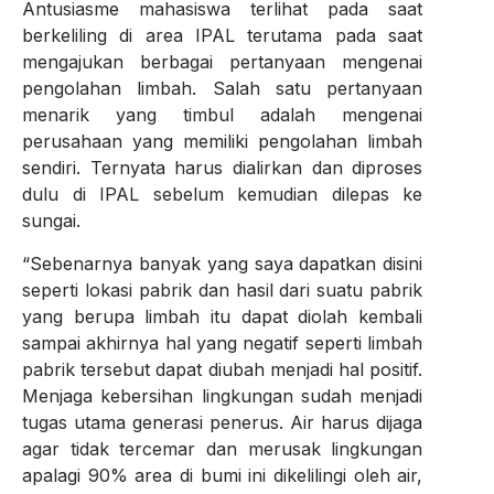
Antusiasme mahasiswa terlihat pada saat
berkeliling di area IPAL terutama pada saat
mengajukan berbagai pertanyaan mengenai
pengolahan limbah. Salah satu pertanyaan
menarik yang timbul adalah mengenai
perusahaan yang memiliki pengolahan limbah
sendiri. Ternyata harus dialirkan dan diproses
dulu di IPAL sebelum kemudian dilepas ke
sungai.
“Sebenarnya banyak yang saya dapatkan disini
seperti lokasi pabrik dan hasil dari suatu pabrik
yang berupa limbah itu dapat diolah kembali
sampai akhirnya hal yang negatif seperti limbah
pabrik tersebut dapat diubah menjadi hal positif.
Menjaga kebersihan lingkungan sudah menjadi
tugas utama generasi penerus. Air harus dijaga
agar tidak tercemar dan merusak lingkungan
apalagi 90% area di bumi ini dikelilingi oleh air,