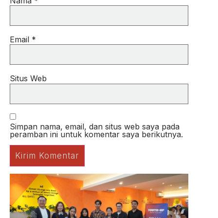
Nama
*
Email
*
Situs Web
Simpan nama, email, dan situs web saya pada
peramban ini untuk komentar saya berikutnya.