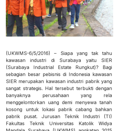
(UKWMS-6/5/2016) – Siapa yang tak tahu
kawasan industri di Surabaya yaitu SIER
(Surabaya Industrial Estate Rungkut)? Bagi
sebagian besar pebisnis di Indonesia kawasan
SIER merupakan kawasan industri pabrik yang
sangat strategis. Hal tersebut terbukti dengan
banyaknya perusahaan yang rela
menggelontorkan uang demi menyewa tanah
kosong untuk lokasi pabrik cabang bahkan
pabrik pusat. Jurusan Teknik Industri (TI)
Fakultas Teknik Universitas Katolik Widya
Mandala Surabaya (UKWMS) angkatan 2015