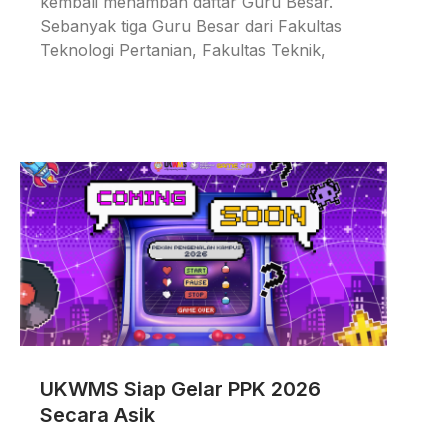
kembali menambah daftar Guru Besar.
Sebanyak tiga Guru Besar dari Fakultas
Teknologi Pertanian, Fakultas Teknik,
UKWMS Siap Gelar PPK 2026
Secara Asik