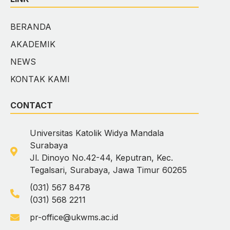
BERANDA
AKADEMIK
NEWS
KONTAK KAMI
CONTACT
Universitas Katolik Widya Mandala
Surabaya
Jl. Dinoyo No.42-44, Keputran, Kec.
Tegalsari, Surabaya, Jawa Timur 60265
(031) 567 8478
(031) 568 2211
pr-office@ukwms.ac.id