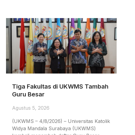
Tiga Fakultas di UKWMS Tambah
Guru Besar
Agustus 5, 2026
(UKWMS – 4/8/2026) – Universitas Katolik
Widya Mandala Surabaya (UKWMS)