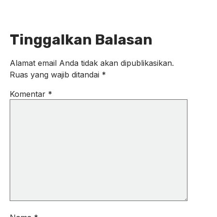
Tinggalkan Balasan
Alamat email Anda tidak akan dipublikasikan.
Ruas yang wajib ditandai
*
Komentar
*