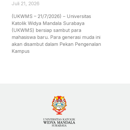
Juli 21, 2026
(UKWMS – 21/7/2026) – Universitas
Katolik Widya Mandala Surabaya
(UKWMS) bersiap sambut para
mahasiswa baru. Para generasi muda ini
akan disambut dalam Pekan Pengenalan
Kampus