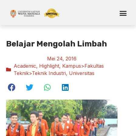
Belajar Mengolah Limbah
Mei 24, 2016
Academic
,
Highlight
,
Kampus>Fakultas
Teknik>Teknik Industri
,
Universitas