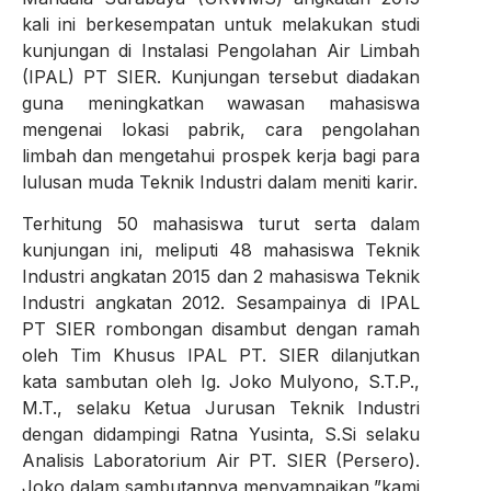
kali ini berkesempatan untuk melakukan studi
kunjungan di Instalasi Pengolahan Air Limbah
(IPAL) PT SIER. Kunjungan tersebut diadakan
guna meningkatkan wawasan mahasiswa
mengenai lokasi pabrik, cara pengolahan
limbah dan mengetahui prospek kerja bagi para
lulusan muda Teknik Industri dalam meniti karir.
Terhitung 50 mahasiswa turut serta dalam
kunjungan ini, meliputi 48 mahasiswa Teknik
Industri angkatan 2015 dan 2 mahasiswa Teknik
Industri angkatan 2012. Sesampainya di IPAL
PT SIER rombongan disambut dengan ramah
oleh Tim Khusus IPAL PT. SIER dilanjutkan
kata sambutan oleh Ig. Joko Mulyono, S.T.P.,
M.T., selaku Ketua Jurusan Teknik Industri
dengan didampingi Ratna Yusinta, S.Si selaku
Analisis Laboratorium Air PT. SIER (Persero).
Joko dalam sambutannya menyampaikan,”kami