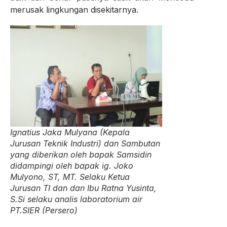
merusak lingkungan disekitarnya.
Ignatius Jaka Mulyana (Kepala
Jurusan Teknik Industri) dan Sambutan
yang diberikan oleh bapak Samsidin
didampingi oleh bapak ig. Joko
Mulyono, ST, MT. Selaku Ketua
Jurusan TI dan dan Ibu Ratna Yusinta,
S.Si selaku analis laboratorium air
PT.SIER (Persero)