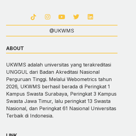
@UKWMS
ABOUT
UKWMS adalah universitas yang terakreditasi
UNGGUL dari Badan Akreditasi Nasional
Perguruan Tinggi. Melalui Webometrics tahun
2026, UKWMS berhasil berada di Peringkat 1
Kampus Swasta Surabaya, Peringkat 3 Kampus
Swasta Jawa Timur, lalu peringkat 13 Swasta
Nasional, dan Peringkat 61 Nasional Universitas
Terbaik di Indonesia.
LINK