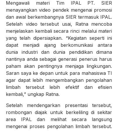
Mengawali materi Tim IPAL PT. SIER
menayangkan video pendek mengenai promosi
dan awal berkembangnya SIER termasuk IPAL.
Setelah video tersebut usai, Ratna mencoba
menjelaskan kembali secara rinci melalui materi
yang telah dipersiapkan. “Kegiatan seperti ini
dapat menjadi ajang berkomunikasi antara
dunia industri dan dunia pendidikan dimana
nantinya anda sebagai generasi penerus harus
paham akan pentingnya menjaga lingkungan.
Saran saya ke depan untuk para mahasiswa TI
agar dapat lebih mengembangkan pengolahan
limbah tersebut lebih efektif dan efisien
kembali,” ungkap Ratna.
Setelah mendengarkan presentasi tersebut,
rombongan diajak untuk berkeliling di sekitar
area IPAL dan melihat secara langsung
mengenai proses pengolahan limbah tersebut.