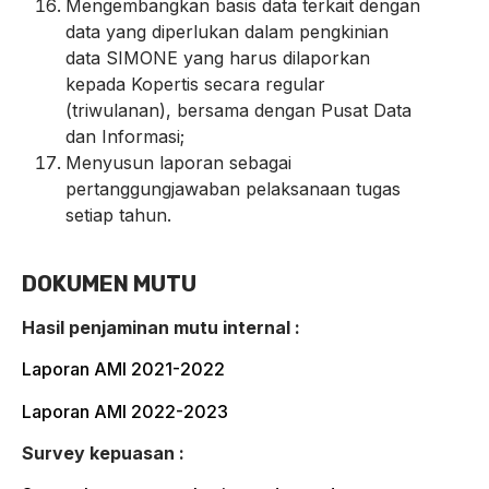
Mengembangkan basis data terkait dengan
data yang diperlukan dalam pengkinian
data SIMONE yang harus dilaporkan
kepada Kopertis secara regular
(triwulanan), bersama dengan Pusat Data
dan Informasi;
Menyusun laporan sebagai
pertanggungjawaban pelaksanaan tugas
setiap tahun.
DOKUMEN MUTU
Hasil penjaminan mutu internal :
Laporan AMI 2021-2022
Laporan AMI 2022-2023
Survey kepuasan :