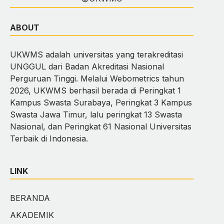
ABOUT
UKWMS adalah universitas yang terakreditasi
UNGGUL dari Badan Akreditasi Nasional
Perguruan Tinggi. Melalui Webometrics tahun
2026, UKWMS berhasil berada di Peringkat 1
Kampus Swasta Surabaya, Peringkat 3 Kampus
Swasta Jawa Timur, lalu peringkat 13 Swasta
Nasional, dan Peringkat 61 Nasional Universitas
Terbaik di Indonesia.
LINK
BERANDA
AKADEMIK