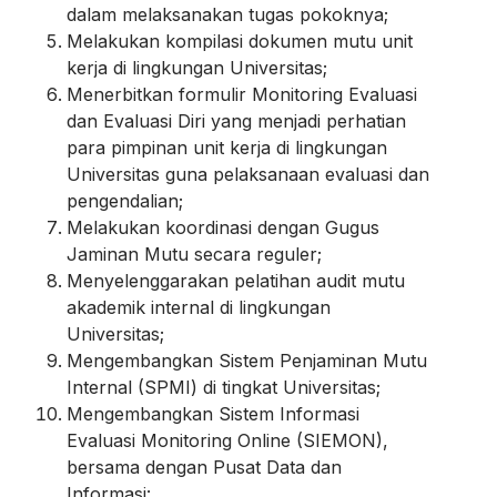
dalam melaksanakan tugas pokoknya;
Melakukan kompilasi dokumen mutu unit
kerja di lingkungan Universitas;
Menerbitkan formulir Monitoring Evaluasi
dan Evaluasi Diri yang menjadi perhatian
para pimpinan unit kerja di lingkungan
Universitas guna pelaksanaan evaluasi dan
pengendalian;
Melakukan koordinasi dengan Gugus
Jaminan Mutu secara reguler;
Menyelenggarakan pelatihan audit mutu
akademik internal di lingkungan
Universitas;
Mengembangkan Sistem Penjaminan Mutu
Internal (SPMI) di tingkat Universitas;
Mengembangkan Sistem Informasi
Evaluasi Monitoring Online (SIEMON),
bersama dengan Pusat Data dan
Informasi: