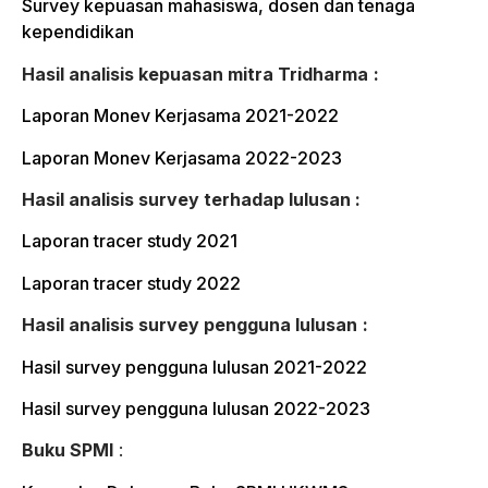
Survey kepuasan mahasiswa, dosen dan tenaga
kependidikan
Hasil analisis kepuasan mitra Tridharma
:
Laporan Monev Kerjasama 2021-2022
Laporan Monev Kerjasama 2022-2023
Hasil analisis survey terhadap lulusan :
Laporan tracer study 2021
Laporan tracer study 2022
Hasil analisis survey pengguna lulusan
:
Hasil survey pengguna lulusan 2021-2022
Hasil survey pengguna lulusan 2022-2023
Buku SPMI
: