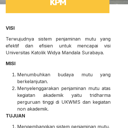
KPM
VISI
Terwujudnya sistem penjaminan mutu yang
efektif dan efisien untuk mencapai visi
Universitas Katolik Widya Mandala Surabaya.
MISI
Menumbuhkan budaya mutu yang
berkelanjutan.
Menyelenggarakan penjaminan mutu atas
kegiatan akademik yaitu tridharma
perguruan tinggi di UKWMS dan kegiatan
non akademik.
TUJUAN
Mengembangkan sistem penjaminan mutu.