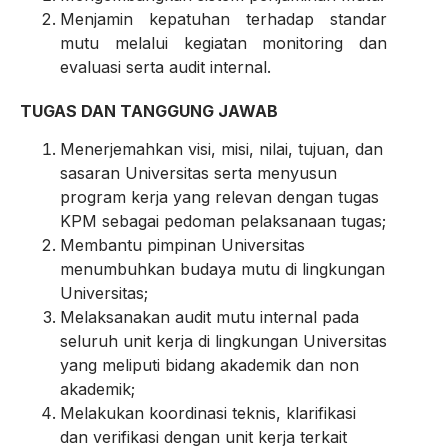
Menjamin kepatuhan terhadap standar
mutu melalui kegiatan monitoring dan
evaluasi serta audit internal.
TUGAS DAN TANGGUNG JAWAB
Menerjemahkan visi, misi, nilai, tujuan, dan
sasaran Universitas serta menyusun
program kerja yang relevan dengan tugas
KPM sebagai pedoman pelaksanaan tugas;
Membantu pimpinan Universitas
menumbuhkan budaya mutu di lingkungan
Universitas;
Melaksanakan audit mutu internal pada
seluruh unit kerja di lingkungan Universitas
yang meliputi bidang akademik dan non
akademik;
Melakukan koordinasi teknis, klarifikasi
dan verifikasi dengan unit kerja terkait