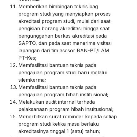
Memberikan bimbingan teknis bag
program studi yang menyiapkan proses
akreditasi program studi, mulai dari saat
pengisian borang akreditasi hingga saat
pengunggahan berkas akreditasi pada
SAPTO, dan pada saat menerima visitasi
lapangan dari tim asesor BAN-PT/LAM
PT-Kes;
Memfasilitasi bantuan teknis pada
pengajuan program studi baru melalui
silemkerma;
Memfasilitasi bantuan teknis pada
pengajuan program hibah institusional;
Melakukan audit internal terhada
pelaksanaan program hibah institusional;
Menerbitkan surat reminder kepada setiap
program studi ketika masa berlaku
akreditasinya tinggal 1 (satu) tahun;