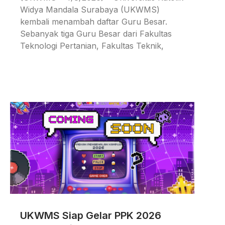
Widya Mandala Surabaya (UKWMS)
kembali menambah daftar Guru Besar.
Sebanyak tiga Guru Besar dari Fakultas
Teknologi Pertanian, Fakultas Teknik,
UKWMS Siap Gelar PPK 2026