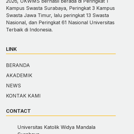
2026, UKWMS berhasil berada di Peringkat 1
Kampus Swasta Surabaya, Peringkat 3 Kampus
Swasta Jawa Timur, lalu peringkat 13 Swasta
Nasional, dan Peringkat 61 Nasional Universitas
Terbaik di Indonesia.
LINK
BERANDA
AKADEMIK
NEWS
KONTAK KAMI
CONTACT
Universitas Katolik Widya Mandala