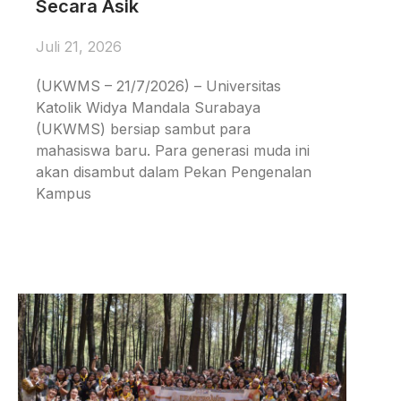
Secara Asik
Juli 21, 2026
(UKWMS – 21/7/2026) – Universitas
Katolik Widya Mandala Surabaya
(UKWMS) bersiap sambut para
mahasiswa baru. Para generasi muda ini
akan disambut dalam Pekan Pengenalan
Kampus