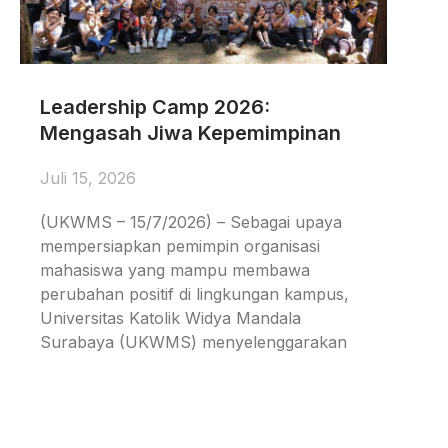
Leadership Camp 2026:
Mengasah Jiwa Kepemimpinan
Juli 15, 2026
(UKWMS – 15/7/2026) – Sebagai upaya
mempersiapkan pemimpin organisasi
mahasiswa yang mampu membawa
perubahan positif di lingkungan kampus,
Universitas Katolik Widya Mandala
Surabaya (UKWMS) menyelenggarakan