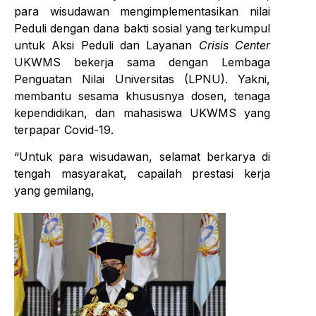
para wisudawan mengimplementasikan nilai
Peduli dengan dana bakti sosial yang terkumpul
untuk Aksi Peduli dan Layanan
Crisis Center
UKWMS bekerja sama dengan Lembaga
Penguatan Nilai Universitas (LPNU). Yakni,
membantu sesama khususnya dosen, tenaga
kependidikan, dan mahasiswa UKWMS yang
terpapar Covid-19.
“Untuk para wisudawan, selamat berkarya di
tengah masyarakat, capailah prestasi kerja
yang gemilang,