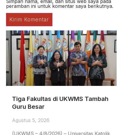
Simpan nama, email, dan situs web saya pada
peramban ini untuk komentar saya berikutnya.
Tiga Fakultas di UKWMS Tambah
Guru Besar
Agustus 5, 2026
(UKWMS – 4/8/2026) – Universitas Katolik