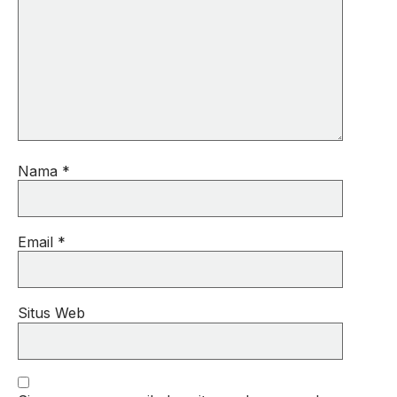
Nama
*
Email
*
Situs Web