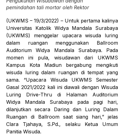
Pengukuhan Wisudawan dengan
pemindahan tali mortar oleh Rektor
(UKWMS – 19/3/2022) – Untuk pertama kalinya
Universitas Katolik Widya Mandala Surabaya
(UKWMS) menggelar upacara wisuda luring
dalam ruangan menggunakan Ballroom
Auditorium Widya Mandala Surabaya. Pada
momen ini pula, wisudawan dari UKWMS
Kampus Kota Madiun bergabung mengikuti
wisuda luring dalam ruangan di tempat yang
sama. “Upacara Wisuda UKWMS Semester
Gasal 2021/2022 kali ini diawali dengan Wisuda
Luring Drive-Thru di Halaman Auditorium
Widya Mandala Surabaya pada pagi hari,
dilanjutkan secara Daring dan Luring Dalam
Ruangan di Ballroom saat siang hari,” jelas
Clara Tjahaya, S.Pd., selaku Ketua Umum
Panitia Wisuda.