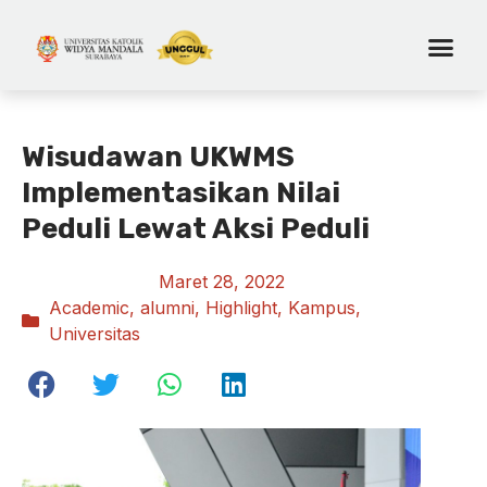
Wisudawan UKWMS
Implementasikan Nilai
Peduli Lewat Aksi Peduli
Maret 28, 2022
Academic
,
alumni
,
Highlight
,
Kampus
,
Universitas