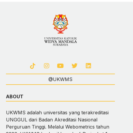
@UKWMS
ABOUT
UKWMS adalah universitas yang terakreditasi
UNGGUL dari Badan Akreditasi Nasional
Perguruan Tinggi. Melalui Webometrics tahun