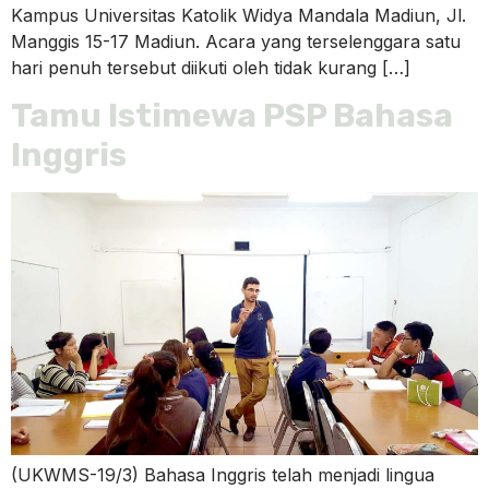
Kampus Universitas Katolik Widya Mandala Madiun, Jl.
Manggis 15-17 Madiun. Acara yang terselenggara satu
hari penuh tersebut diikuti oleh tidak kurang […]
Tamu Istimewa PSP Bahasa
Inggris
(UKWMS-19/3) Bahasa Inggris telah menjadi lingua