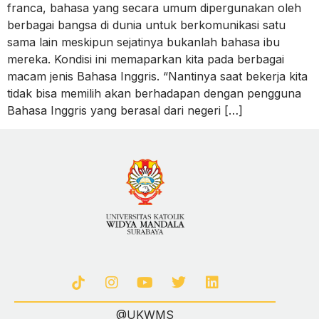
franca, bahasa yang secara umum dipergunakan oleh
berbagai bangsa di dunia untuk berkomunikasi satu
sama lain meskipun sejatinya bukanlah bahasa ibu
mereka. Kondisi ini memaparkan kita pada berbagai
macam jenis Bahasa Inggris. “Nantinya saat bekerja kita
tidak bisa memilih akan berhadapan dengan pengguna
Bahasa Inggris yang berasal dari negeri […]
@UKWMS