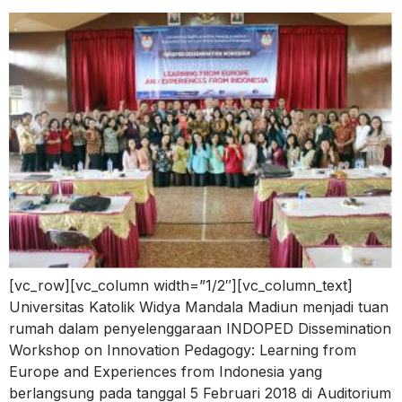
[vc_row][vc_column width=”1/2″][vc_column_text]
Universitas Katolik Widya Mandala Madiun menjadi tuan
rumah dalam penyelenggaraan INDOPED Dissemination
Workshop on Innovation Pedagogy: Learning from
Europe and Experiences from Indonesia yang
berlangsung pada tanggal 5 Februari 2018 di Auditorium