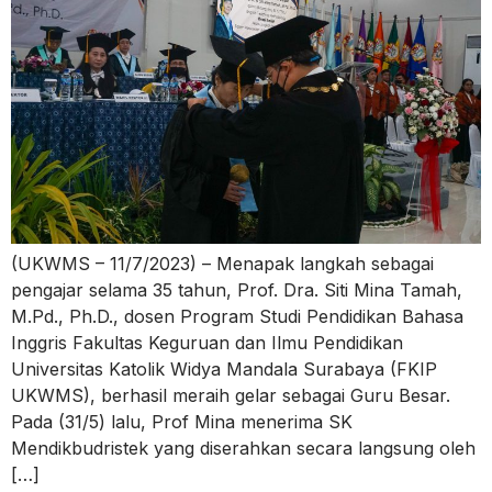
(UKWMS – 11/7/2023) – Menapak langkah sebagai
pengajar selama 35 tahun, Prof. Dra. Siti Mina Tamah,
M.Pd., Ph.D., dosen Program Studi Pendidikan Bahasa
Inggris Fakultas Keguruan dan Ilmu Pendidikan
Universitas Katolik Widya Mandala Surabaya (FKIP
UKWMS), berhasil meraih gelar sebagai Guru Besar.
Pada (31/5) lalu, Prof Mina menerima SK
Mendikbudristek yang diserahkan secara langsung oleh
[…]