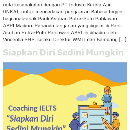
nota kesepakatan dengan PT Industri Kereta Api
(INKA), untuk mengadakan pengajaran Bahasa Inggris
bagi anak-anak Panti Asuhan Putra-Putri Pahlawan
ABRI Madiun. Penanda tanganan yang digelar di Panti
Asuhan Putra-Putri Pahlawan ABRI ini dihadiri oleh
Vincentia SHS, selaku Direktur WMLI dan Bambang […]
Siapkan Diri Sedini Mungkin