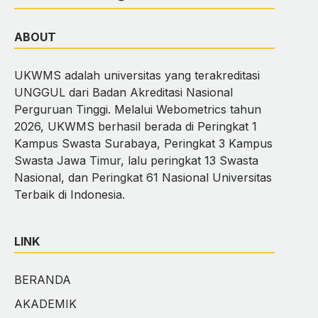
ABOUT
UKWMS adalah universitas yang terakreditasi
UNGGUL dari Badan Akreditasi Nasional
Perguruan Tinggi. Melalui Webometrics tahun
2026, UKWMS berhasil berada di Peringkat 1
Kampus Swasta Surabaya, Peringkat 3 Kampus
Swasta Jawa Timur, lalu peringkat 13 Swasta
Nasional, dan Peringkat 61 Nasional Universitas
Terbaik di Indonesia.
LINK
BERANDA
AKADEMIK