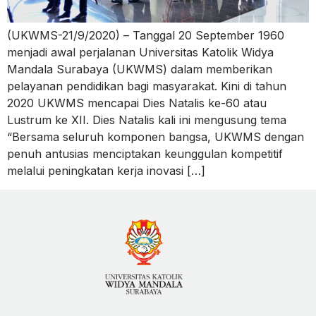
(UKWMS-21/9/2020) – Tanggal 20 September 1960
menjadi awal perjalanan Universitas Katolik Widya
Mandala Surabaya (UKWMS) dalam memberikan
pelayanan pendidikan bagi masyarakat. Kini di tahun
2020 UKWMS mencapai Dies Natalis ke-60 atau
Lustrum ke XII. Dies Natalis kali ini mengusung tema
“Bersama seluruh komponen bangsa, UKWMS dengan
penuh antusias menciptakan keunggulan kompetitif
melalui peningkatan kerja inovasi […]