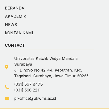
BERANDA
AKADEMIK
NEWS
KONTAK KAMI
CONTACT
Universitas Katolik Widya Mandala
Surabaya
Jl. Dinoyo No.42-44, Keputran, Kec.
Tegalsari, Surabaya, Jawa Timur 60265
(031) 567 8478
(031) 568 2211
pr-office@ukwms.ac.id