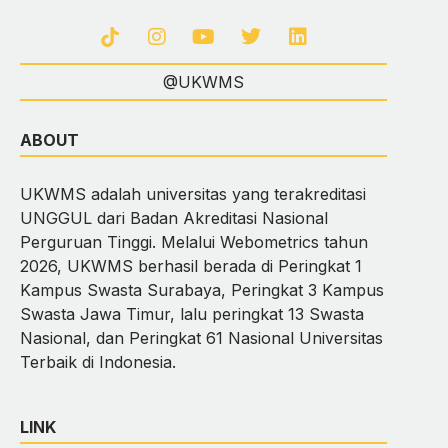
@UKWMS
ABOUT
UKWMS adalah universitas yang terakreditasi
UNGGUL dari Badan Akreditasi Nasional
Perguruan Tinggi. Melalui Webometrics tahun
2026, UKWMS berhasil berada di Peringkat 1
Kampus Swasta Surabaya, Peringkat 3 Kampus
Swasta Jawa Timur, lalu peringkat 13 Swasta
Nasional, dan Peringkat 61 Nasional Universitas
Terbaik di Indonesia.
LINK