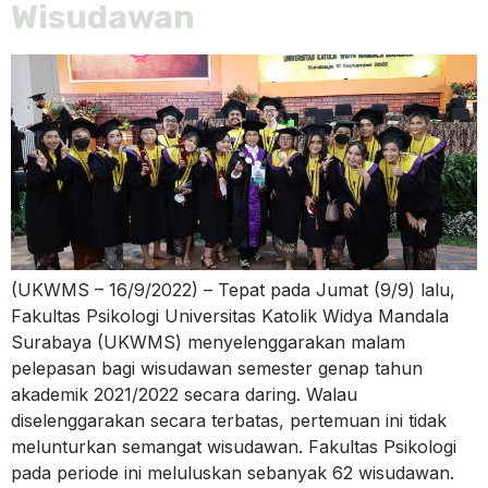
Wisudawan
(UKWMS – 16/9/2022) – Tepat pada Jumat (9/9) lalu,
Fakultas Psikologi Universitas Katolik Widya Mandala
Surabaya (UKWMS) menyelenggarakan malam
pelepasan bagi wisudawan semester genap tahun
akademik 2021/2022 secara daring. Walau
diselenggarakan secara terbatas, pertemuan ini tidak
melunturkan semangat wisudawan. Fakultas Psikologi
pada periode ini meluluskan sebanyak 62 wisudawan.